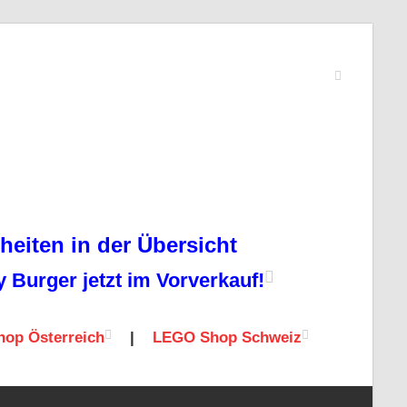
eiten in der Übersicht
Burger jetzt im Vorverkauf!
op Österreich
|
LEGO Shop Schweiz