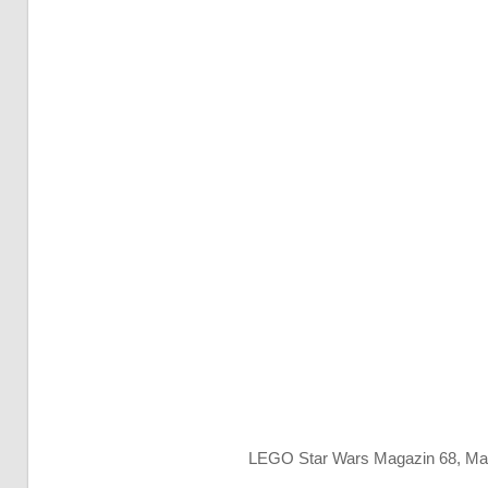
LEGO Star Wars Magazin 68, Mand