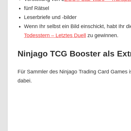
fünf Rätsel
Leserbriefe und -bilder
Wenn Ihr selbst ein Bild einschickt, habt Ihr d
Todesstern – Letztes Duell
zu gewinnen.
Ninjago TCG Booster als Ext
Für Sammler des Ninjago Trading Card Games ist 
dabei.