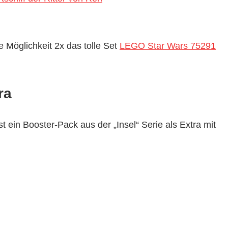
ie Möglichkeit 2x das tolle Set
LEGO Star Wars 75291
ra
ein Booster-Pack aus der „Insel“ Serie als Extra mit