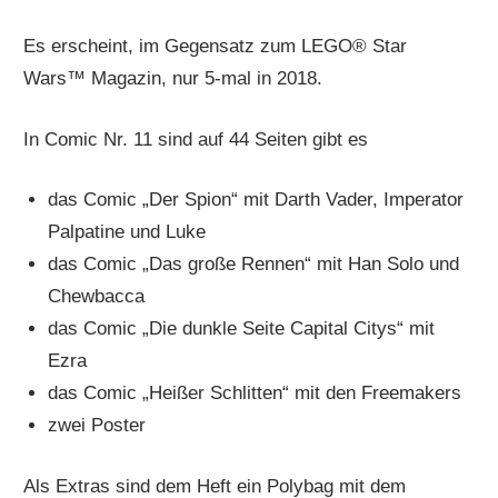
Es erscheint, im Gegensatz zum LEGO® Star
Wars™ Magazin, nur 5-mal in 2018.
In Comic Nr. 11 sind auf 44 Seiten gibt es
das Comic „Der Spion“ mit Darth Vader, Imperator
Palpatine und Luke
das Comic „Das große Rennen“ mit Han Solo und
Chewbacca
das Comic „Die dunkle Seite Capital Citys“ mit
Ezra
das Comic „Heißer Schlitten“ mit den Freemakers
zwei Poster
Als Extras sind dem Heft ein Polybag mit dem