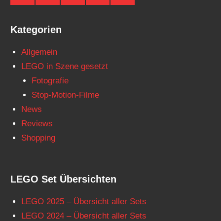
Facebook
Twitter
Instagram
YouTube
Telegram
Kategorien
Allgemein
LEGO in Szene gesetzt
Fotografie
Stop-Motion-Filme
News
Reviews
Shopping
LEGO Set Übersichten
LEGO 2025 – Übersicht aller Sets
LEGO 2024 – Übersicht aller Sets