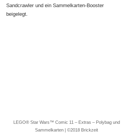
Sandcrawler und ein Sammelkarten-Booster
beigelegt.
LEGO® Star Wars™ Comic 11 – Extras – Polybag und
Sammelkarten | ©2018 Brickzeit