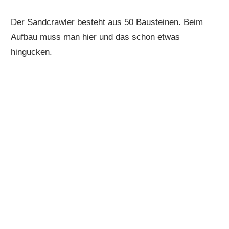
Der Sandcrawler besteht aus 50 Bausteinen. Beim
Aufbau muss man hier und das schon etwas
hingucken.