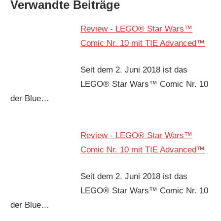
Verwandte Beiträge
Review - LEGO® Star Wars™
Comic Nr. 10 mit TIE Advanced™
Seit dem 2. Juni 2018 ist das
LEGO® Star Wars™ Comic Nr. 10
der Blue…
Review - LEGO® Star Wars™
Comic Nr. 10 mit TIE Advanced™
Seit dem 2. Juni 2018 ist das
LEGO® Star Wars™ Comic Nr. 10
der Blue…