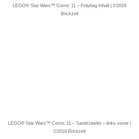
LEGO® Star Wars™ Comic 11 – Polybag Inhalt | ©2018
Brickzeit
LEGO® Star Wars™ Comic 11 – Sandcrawler – links vorne |
©2018 Brickzeit