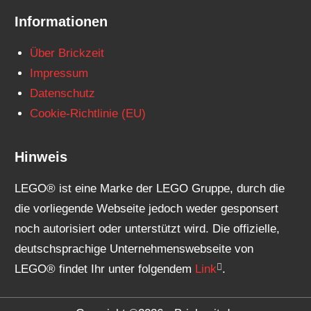
Informationen
Über Brickzeit
Impressum
Datenschutz
Cookie-Richtlinie (EU)
Hinweis
LEGO® ist eine Marke der LEGO Gruppe, durch die
die vorliegende Webseite jedoch weder gesponsert
noch autorisiert oder unterstützt wird. Die offizielle,
deutschsprachige Unternehmenswebseite von
LEGO® findet Ihr unter folgendem
Link
.