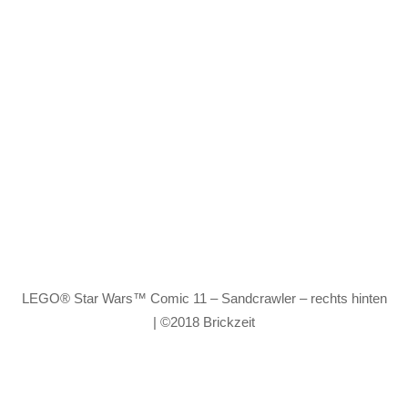
LEGO® Star Wars™ Comic 11 – Sandcrawler – rechts hinten
| ©2018 Brickzeit