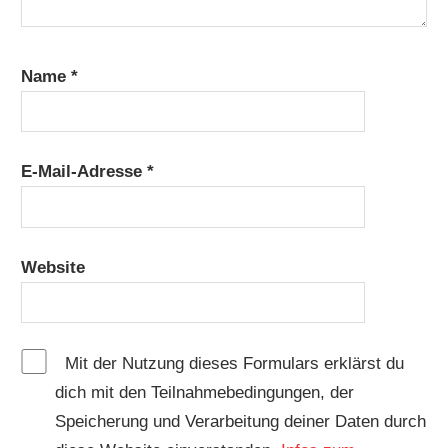
Name
*
E-Mail-Adresse
*
Website
Mit der Nutzung dieses Formulars erklärst du
dich mit den Teilnahmebedingungen, der
Speicherung und Verarbeitung deiner Daten durch