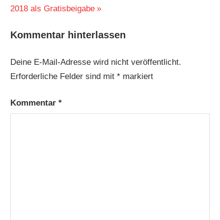
Beitrag:
2018 als Gratisbeigabe
Kommentar hinterlassen
Deine E-Mail-Adresse wird nicht veröffentlicht.
Erforderliche Felder sind mit
*
markiert
Kommentar
*