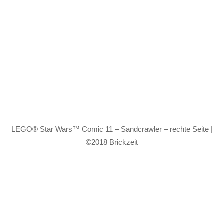
LEGO® Star Wars™ Comic 11 – Sandcrawler – rechte Seite |
©2018 Brickzeit