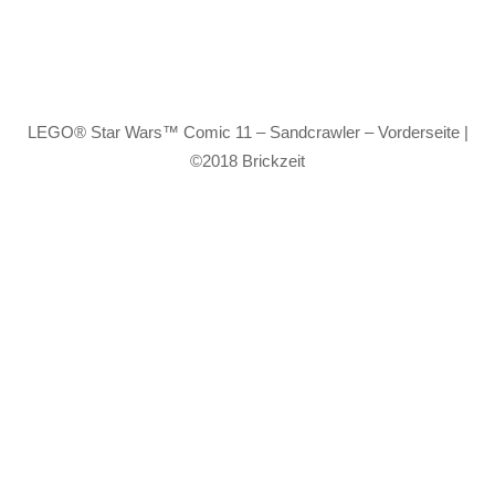
LEGO® Star Wars™ Comic 11 – Sandcrawler – Vorderseite |
©2018 Brickzeit