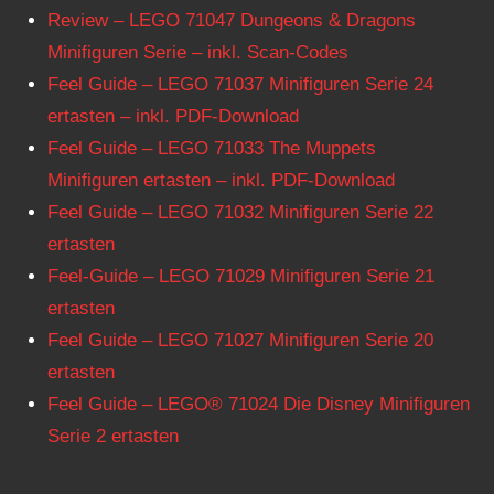
Review – LEGO 71047 Dungeons & Dragons
Minifiguren Serie – inkl. Scan-Codes
Feel Guide – LEGO 71037 Minifiguren Serie 24
ertasten – inkl. PDF-Download
Feel Guide – LEGO 71033 The Muppets
Minifiguren ertasten – inkl. PDF-Download
Feel Guide – LEGO 71032 Minifiguren Serie 22
ertasten
Feel-Guide – LEGO 71029 Minifiguren Serie 21
ertasten
Feel Guide – LEGO 71027 Minifiguren Serie 20
ertasten
Feel Guide – LEGO® 71024 Die Disney Minifiguren
Serie 2 ertasten