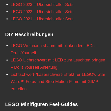
LEGO 2023 – Übersicht aller Sets
LEGO 2022 – Übersicht aller Sets
LEGO 2021 – Übersicht aller Sets
DIY Beschreibungen
LEGO Weihnachtsbaum mit blinkenden LEDs –
Do-It-Yourself
LEGO Lichtschwert mit LED zum Leuchten bringen
– Do It Yourself Anleitung
Lichtschwert-/Laserschwert-Effekt für LEGO® Star
Wars™ Fotos und Stop-Motion-Filme mit GIMP
erstellen
LEGO Minifiguren Feel-Guides