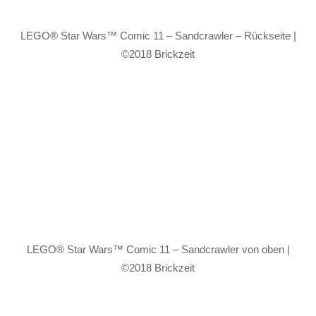
LEGO® Star Wars™ Comic 11 – Sandcrawler – Rückseite |
©2018 Brickzeit
LEGO® Star Wars™ Comic 11 – Sandcrawler von oben |
©2018 Brickzeit