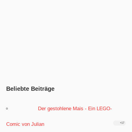
Beliebte Beiträge
Der gestohlene Mais - Ein LEGO-
Comic von Julian
+17