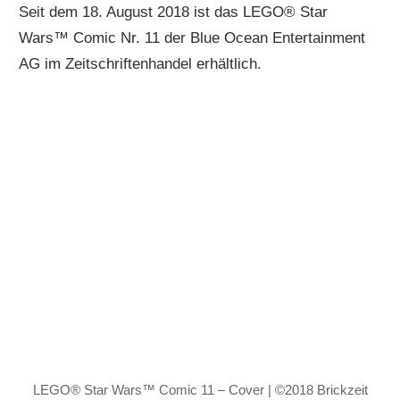
Seit dem 18. August 2018 ist das LEGO® Star
Wars™ Comic Nr. 11 der Blue Ocean Entertainment
AG im Zeitschriftenhandel erhältlich.
LEGO® Star Wars™ Comic 11 – Cover | ©2018 Brickzeit