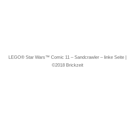
LEGO® Star Wars™ Comic 11 – Sandcrawler – linke Seite |
©2018 Brickzeit