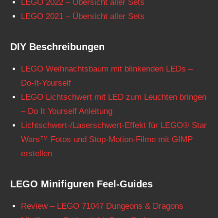
LEGO 2022 – Übersicht aller Sets
LEGO 2021 – Übersicht aller Sets
DIY Beschreibungen
LEGO Weihnachtsbaum mit blinkenden LEDs –
Do-It-Yourself
LEGO Lichtschwert mit LED zum Leuchten bringen
– Do It Yourself Anleitung
Lichtschwert-/Laserschwert-Effekt für LEGO® Star
Wars™ Fotos und Stop-Motion-Filme mit GIMP
erstellen
LEGO Minifiguren Feel-Guides
Review – LEGO 71047 Dungeons & Dragons