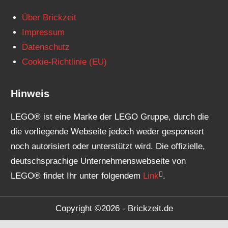
Über Brickzeit
Impressum
Datenschutz
Cookie-Richtlinie (EU)
Hinweis
LEGO® ist eine Marke der LEGO Gruppe, durch die
die vorliegende Webseite jedoch weder gesponsert
noch autorisiert oder unterstützt wird. Die offizielle,
deutschsprachige Unternehmenswebseite von
LEGO® findet Ihr unter folgendem
Link
.
Copyright ©2026 - Brickzeit.de