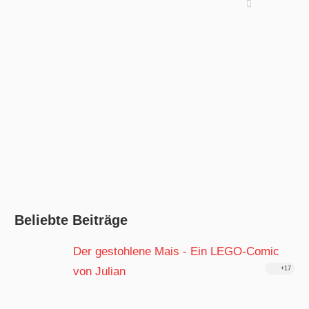
Beliebte Beiträge
Der gestohlene Mais - Ein LEGO-Comic
von Julian
+17