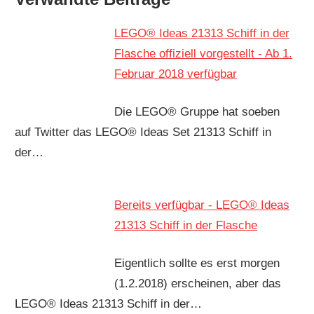
LEGO® Ideas 21313 Schiff in der
Flasche offiziell vorgestellt - Ab 1.
Februar 2018 verfügbar
Die LEGO® Gruppe hat soeben
auf Twitter das LEGO® Ideas Set 21313 Schiff in
der…
Bereits verfügbar - LEGO® Ideas
21313 Schiff in der Flasche
Eigentlich sollte es erst morgen
(1.2.2018) erscheinen, aber das
LEGO® Ideas 21313 Schiff in der…