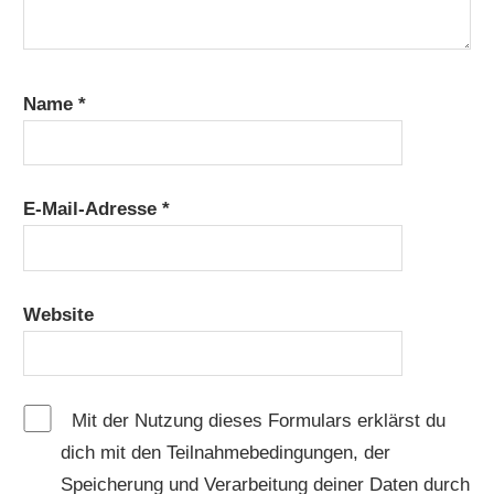
Name
*
E-Mail-Adresse
*
Website
Mit der Nutzung dieses Formulars erklärst du
dich mit den Teilnahmebedingungen, der
Speicherung und Verarbeitung deiner Daten durch