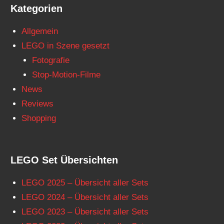
Kategorien
Allgemein
LEGO in Szene gesetzt
Fotografie
Stop-Motion-Filme
News
Reviews
Shopping
LEGO Set Übersichten
LEGO 2025 – Übersicht aller Sets
LEGO 2024 – Übersicht aller Sets
LEGO 2023 – Übersicht aller Sets