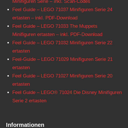
Minifiguren Serie – inkl. Scan-Codes
Feel Guide – LEGO 71037 Minifiguren Serie 24
ertasten – inkl. PDF-Download
Feel Guide – LEGO 71033 The Muppets
Minifiguren ertasten – inkl. PDF-Download
Feel Guide – LEGO 71032 Minifiguren Serie 22
ertasten
Feel-Guide – LEGO 71029 Minifiguren Serie 21
ertasten
Feel Guide – LEGO 71027 Minifiguren Serie 20
ertasten
Feel Guide – LEGO® 71024 Die Disney Minifiguren
Serie 2 ertasten
Informationen