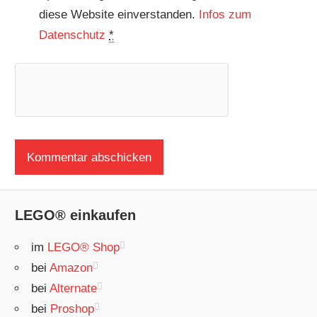
diese Website einverstanden.
Infos zum
Datenschutz
*
LEGO® einkaufen
im
LEGO® Shop
bei
Amazon
bei
Alternate
bei
Proshop