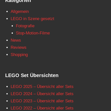
Kategorien
Allgemein
LEGO in Szene gesetzt
Fotografie
Stop-Motion-Filme
News
Reviews
Shopping
LEGO Set Übersichten
LEGO 2025 – Übersicht aller Sets
LEGO 2024 – Übersicht aller Sets
LEGO 2023 – Übersicht aller Sets
LEGO 2022 – Übersicht aller Sets