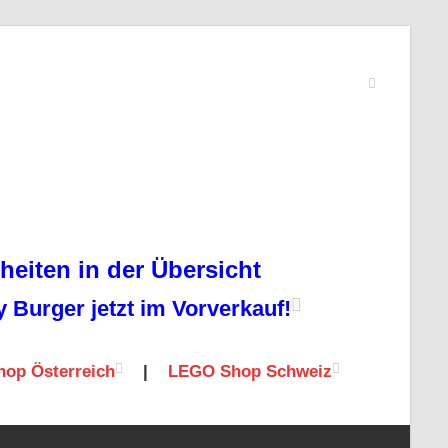
eiten in der Übersicht
Burger jetzt im Vorverkauf!
op Österreich
|
LEGO Shop Schweiz