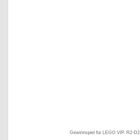
Gewinnspiel für LEGO VIP. R2-D2 