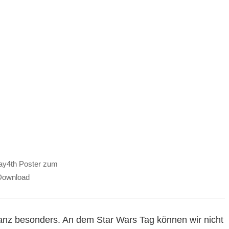
y4th Poster zum
Download
ganz besonders. An dem Star Wars Tag können wir nicht