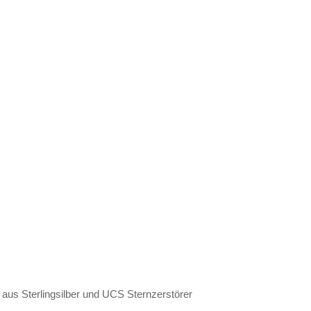
aus Sterlingsilber und UCS Sternzerstörer