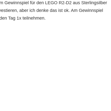
m Gewinnspiel für den LEGO R2-D2 aus Sterlingsilber
stieren, aber ich denke das ist ok. Am Gewinnspiel
eden Tag 1x teilnehmen.