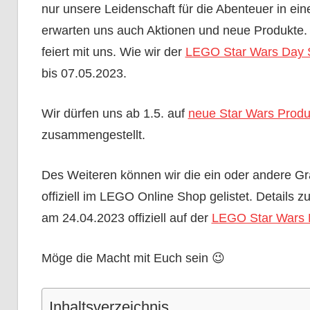
nur unsere Leidenschaft für die Abenteuer in eine
erwarten uns auch Aktionen und neue Produkte.
feiert mit uns. Wie wir der
LEGO Star Wars Day 
bis 07.05.2023.
Wir dürfen uns ab 1.5. auf
neue Star Wars Produ
zusammengestellt.
Des Weiteren können wir die ein oder andere Gr
offiziell im LEGO Online Shop gelistet. Details
am 24.04.2023 offiziell auf der
LEGO Star Wars 
Möge die Macht mit Euch sein 😉
Inhaltsverzeichnis