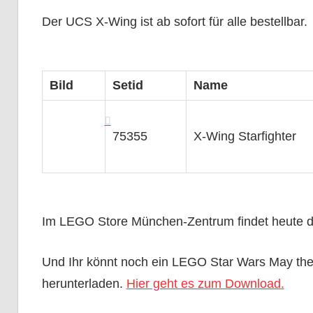
Der UCS X-Wing ist ab sofort für alle bestellbar.
Bild
Setid
Name
75355
X-Wing Starfighter
Im LEGO Store München-Zentrum findet heute die
Und Ihr könnt noch ein LEGO Star Wars May th
herunterladen.
Hier geht es zum Download.