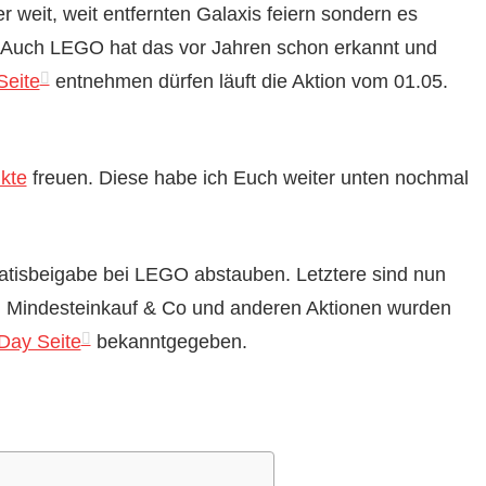
r weit, weit entfernten Galaxis feiern sondern es
 Auch LEGO hat das vor Jahren schon erkannt und
Seite
entnehmen dürfen läuft die Aktion vom 01.05.
kte
freuen. Diese habe ich Euch weiter unten nochmal
atisbeigabe bei LEGO abstauben. Letztere sind nun
 zu Mindesteinkauf & Co und anderen Aktionen wurden
Day Seite
bekanntgegeben.