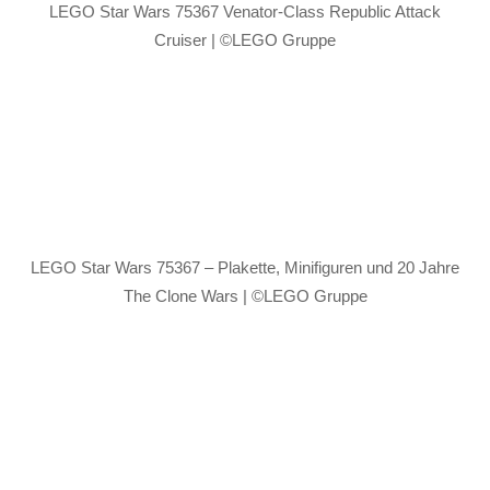
LEGO Star Wars 75367 Venator-Class Republic Attack
Cruiser | ©LEGO Gruppe
LEGO Star Wars 75367 – Plakette, Minifiguren und 20 Jahre
The Clone Wars | ©LEGO Gruppe