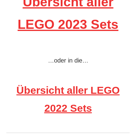
Übersicht aller
LEGO 2023 Sets
…oder in die…
Übersicht aller LEGO
2022 Sets