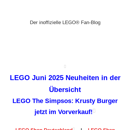
Zum
Brickz
Inhalt
springen
Der inoffizielle LEGO® Fan-Blog
LEGO Juni 2025 Neuheiten in der
Übersicht
LEGO The Simpsos: Krusty Burger
jetzt im Vorverkauf!