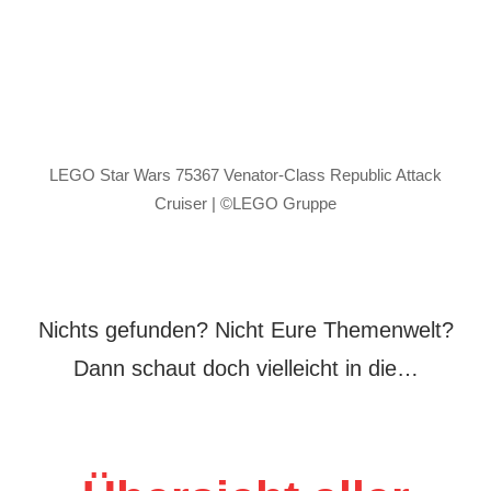
LEGO Star Wars 75367 Venator-Class Republic Attack
Cruiser | ©LEGO Gruppe
Nichts gefunden? Nicht Eure Themenwelt?
Dann schaut doch vielleicht in die…