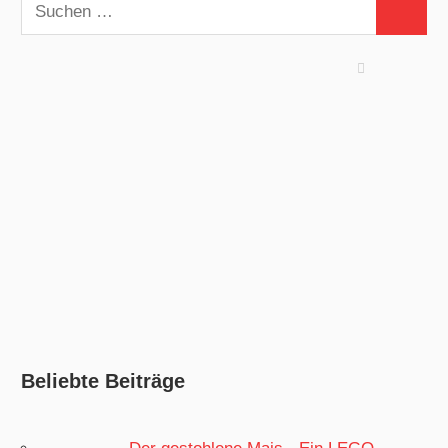
Suchen
Suchen
nach:
Beliebte Beiträge