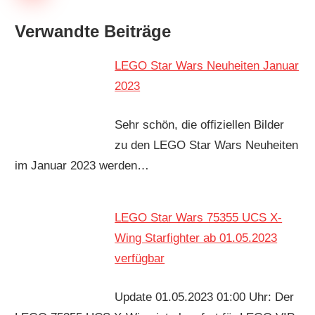
Verwandte Beiträge
LEGO Star Wars Neuheiten Januar
2023
Sehr schön, die offiziellen Bilder
zu den LEGO Star Wars Neuheiten
im Januar 2023 werden…
LEGO Star Wars 75355 UCS X-
Wing Starfighter ab 01.05.2023
verfügbar
Update 01.05.2023 01:00 Uhr: Der