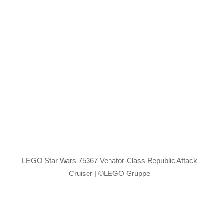
LEGO Star Wars 75367 Venator-Class Republic Attack
Cruiser | ©LEGO Gruppe