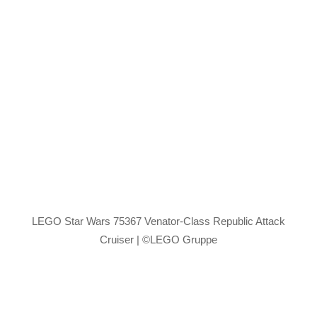
LEGO Star Wars 75367 Venator-Class Republic Attack
Cruiser | ©LEGO Gruppe