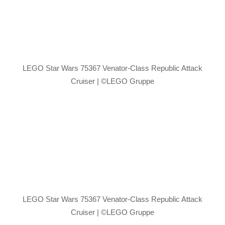
LEGO Star Wars 75367 Venator-Class Republic Attack
Cruiser | ©LEGO Gruppe
LEGO Star Wars 75367 Venator-Class Republic Attack
Cruiser | ©LEGO Gruppe