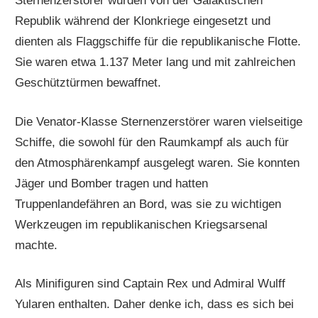
Sternenzerstörer wurden von der Galaktischen
Republik während der Klonkriege eingesetzt und
dienten als Flaggschiffe für die republikanische Flotte.
Sie waren etwa 1.137 Meter lang und mit zahlreichen
Geschütztürmen bewaffnet.
Die Venator-Klasse Sternenzerstörer waren vielseitige
Schiffe, die sowohl für den Raumkampf als auch für
den Atmosphärenkampf ausgelegt waren. Sie konnten
Jäger und Bomber tragen und hatten
Truppenlandefähren an Bord, was sie zu wichtigen
Werkzeugen im republikanischen Kriegsarsenal
machte.
Als Minifiguren sind Captain Rex und Admiral Wulff
Yularen enthalten. Daher denke ich, dass es sich bei