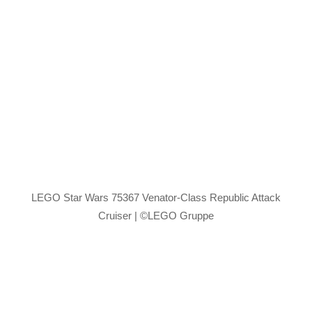
LEGO Star Wars 75367 Venator-Class Republic Attack
Cruiser | ©LEGO Gruppe