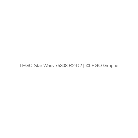
LEGO Star Wars 75308 R2-D2 | ©LEGO Gruppe