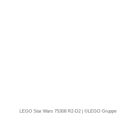
LEGO Star Wars 75308 R2-D2 | ©LEGO Gruppe