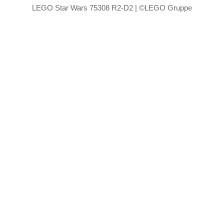
LEGO Star Wars 75308 R2-D2 | ©LEGO Gruppe