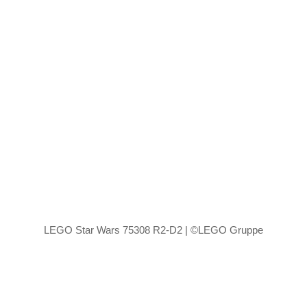
LEGO Star Wars 75308 R2-D2 | ©LEGO Gruppe