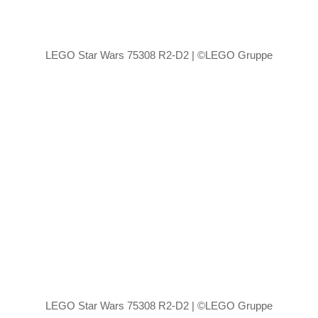
LEGO Star Wars 75308 R2-D2 | ©LEGO Gruppe
LEGO Star Wars 75308 R2-D2 | ©LEGO Gruppe