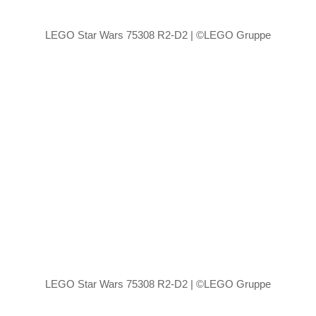
LEGO Star Wars 75308 R2-D2 | ©LEGO Gruppe
LEGO Star Wars 75308 R2-D2 | ©LEGO Gruppe