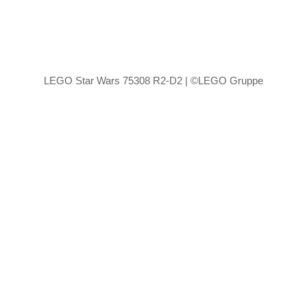
LEGO Star Wars 75308 R2-D2 | ©LEGO Gruppe