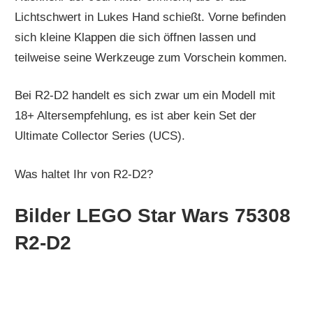
Lichtschwert in Lukes Hand schießt. Vorne befinden
sich kleine Klappen die sich öffnen lassen und
teilweise seine Werkzeuge zum Vorschein kommen.
Bei R2-D2 handelt es sich zwar um ein Modell mit
18+ Altersempfehlung, es ist aber kein Set der
Ultimate Collector Series (UCS).
Was haltet Ihr von R2-D2?
Bilder LEGO Star Wars 75308
R2-D2