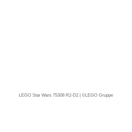
LEGO Star Wars 75308 R2-D2 | ©LEGO Gruppe