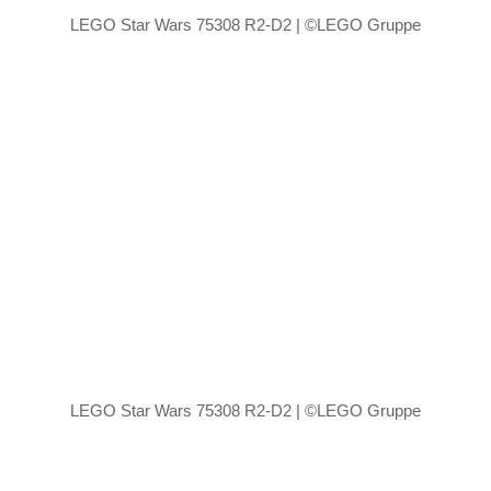
LEGO Star Wars 75308 R2-D2 | ©LEGO Gruppe
LEGO Star Wars 75308 R2-D2 | ©LEGO Gruppe