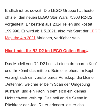
Endlich ist es soweit. Die LEGO Gruppe hat heute
offiziell den neuen LEGO Star Wars 75308 R2-D2
vorgestellt. Er besteht aus 2314 Teilen und kostet
199,99€. Er wird ab 1.5.2021, also mit Start der
LEGO
May the 4th 2021
Aktionen, verfügbar sein.
Hier findet Ihr R2-D2 im LEGO Online Shop
Das Modell von R2-D2 besitzt einen drehbaren Kopf
und Ihr könnt das mittlere Bein einziehen. Im Kopf
verbirgt sich ein verstellbares Periskop, die kleine
„Antenne“, welcher er beim Scan der Umgebung
ausfährt, und ein Fach in dem sich ein kleines
Lichtschwert verbirgt. Das soll an die Szene in
Rückkehr der Jedi Ritter erinnern, als er das