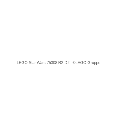
LEGO Star Wars 75308 R2-D2 | ©LEGO Gruppe