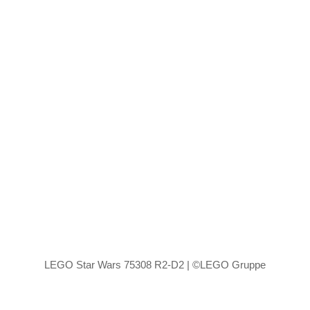
LEGO Star Wars 75308 R2-D2 | ©LEGO Gruppe