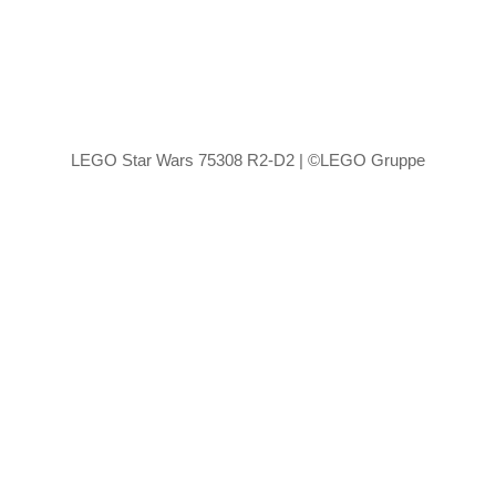
LEGO Star Wars 75308 R2-D2 | ©LEGO Gruppe