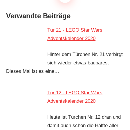
Verwandte Beiträge
Tür 21 - LEGO Star Wars
Adventskalender 2020
Hinter dem Türchen Nr. 21 verbirgt
sich wieder etwas baubares.
Dieses Mal ist es eine…
Tür 12 - LEGO Star Wars
Adventskalender 2020
Heute ist Türchen Nr. 12 dran und
damit auch schon die Hälfte aller