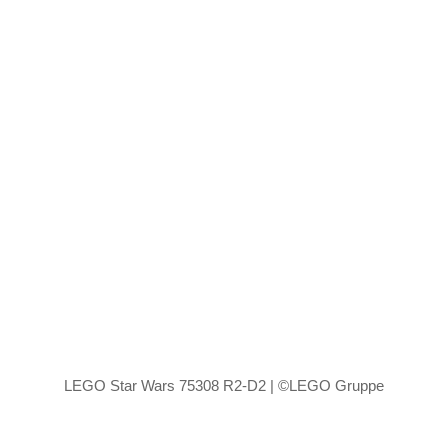
LEGO Star Wars 75308 R2-D2 | ©LEGO Gruppe