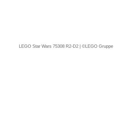
LEGO Star Wars 75308 R2-D2 | ©LEGO Gruppe