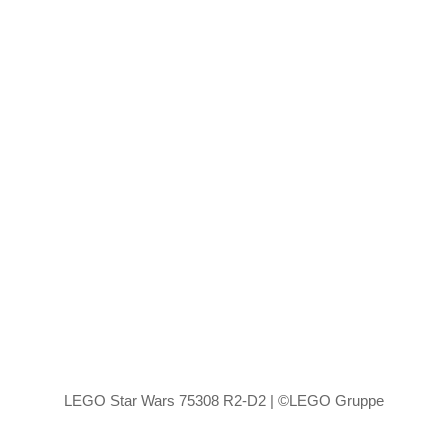
LEGO Star Wars 75308 R2-D2 | ©LEGO Gruppe