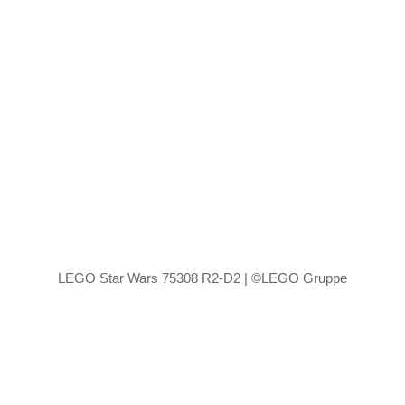
LEGO Star Wars 75308 R2-D2 | ©LEGO Gruppe