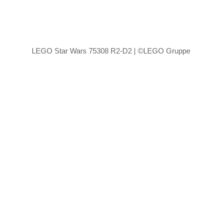
LEGO Star Wars 75308 R2-D2 | ©LEGO Gruppe