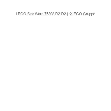
LEGO Star Wars 75308 R2-D2 | ©LEGO Gruppe