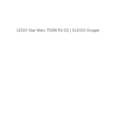
LEGO Star Wars 75308 R2-D2 | ©LEGO Gruppe