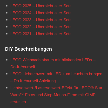
LEGO 2025 – Übersicht aller Sets
LEGO 2024 – Übersicht aller Sets
LEGO 2023 – Übersicht aller Sets
LEGO 2022 – Übersicht aller Sets
LEGO 2021 – Übersicht aller Sets
DIY Beschreibungen
LEGO Weihnachtsbaum mit blinkenden LEDs –
Do-It-Yourself
LEGO Lichtschwert mit LED zum Leuchten bringen
– Do It Yourself Anleitung
Lichtschwert-/Laserschwert-Effekt für LEGO® Star
Wars™ Fotos und Stop-Motion-Filme mit GIMP
erstellen