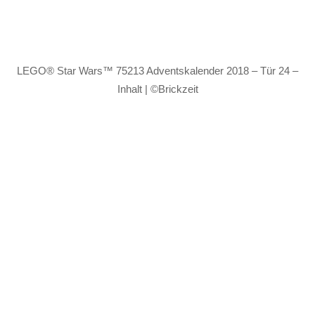
LEGO® Star Wars™ 75213 Adventskalender 2018 – Tür 24 –
Inhalt | ©Brickzeit