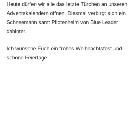
Heute dürfen wir alle das letzte Türchen an unseren
Adventskalendern öffnen. Diesmal verbirgt sich ein
Schneemann samt Pilotenhelm von Blue Leader
dahinter.
Ich wünsche Euch ein frohes Weihnachtsfest und
schöne Feiertage.