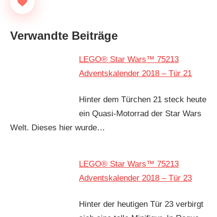
Verwandte Beiträge
LEGO® Star Wars™ 75213
Adventskalender 2018 – Tür 21
Hinter dem Türchen 21 steck heute
ein Quasi-Motorrad der Star Wars
Welt. Dieses hier wurde…
LEGO® Star Wars™ 75213
Adventskalender 2018 – Tür 23
Hinter der heutigen Tür 23 verbirgt