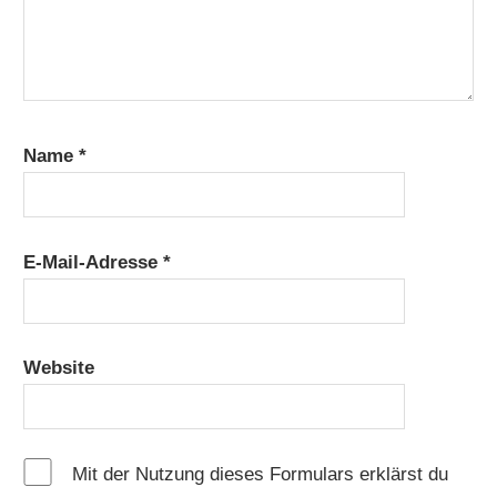
Name
*
E-Mail-Adresse
*
Website
Mit der Nutzung dieses Formulars erklärst du