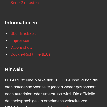
Serie 2 ertasten
Informationen
Über Brickzeit
Impressum
Datenschutz
Cookie-Richtlinie (EU)
Hinweis
LEGO® ist eine Marke der LEGO Gruppe, durch die
die vorliegende Webseite jedoch weder gesponsert
noch autorisiert oder unterstützt wird. Die offizielle,
deutschsprachige Unternehmenswebseite von