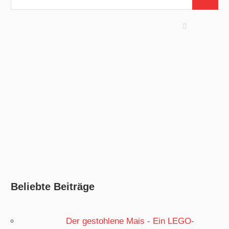
Suchen
nach:
Beliebte Beiträge
Der gestohlene Mais - Ein LEGO-