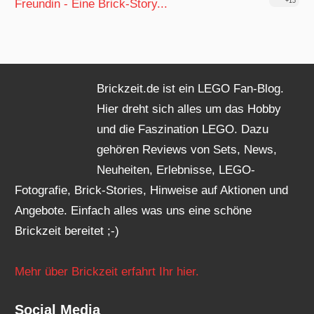
Freundin - Eine Brick-Story...
+15
Brickzeit.de ist ein LEGO Fan-Blog.
Hier dreht sich alles um das Hobby
und die Faszination LEGO. Dazu
gehören Reviews von Sets, News,
Neuheiten, Erlebnisse, LEGO-
Fotografie, Brick-Stories, Hinweise auf Aktionen und
Angebote. Einfach alles was uns eine schöne
Brickzeit bereitet ;-)
Mehr über Brickzeit erfahrt Ihr hier.
Social Media