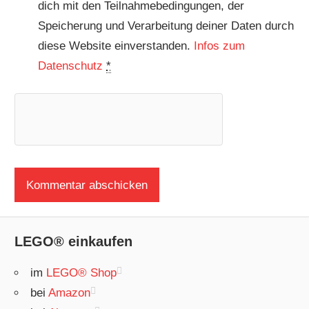
dich mit den Teilnahmebedingungen, der
Speicherung und Verarbeitung deiner Daten durch
diese Website einverstanden.
Infos zum
Datenschutz
*
LEGO® einkaufen
im
LEGO® Shop
bei
Amazon