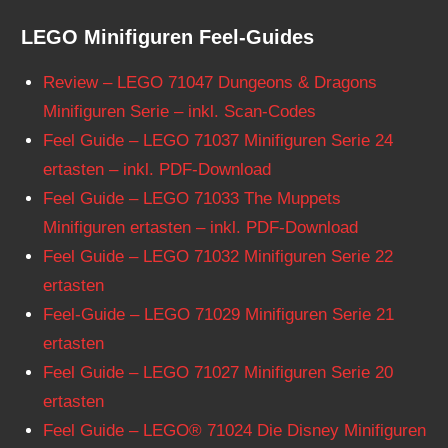
LEGO Minifiguren Feel-Guides
Review – LEGO 71047 Dungeons & Dragons
Minifiguren Serie – inkl. Scan-Codes
Feel Guide – LEGO 71037 Minifiguren Serie 24
ertasten – inkl. PDF-Download
Feel Guide – LEGO 71033 The Muppets
Minifiguren ertasten – inkl. PDF-Download
Feel Guide – LEGO 71032 Minifiguren Serie 22
ertasten
Feel-Guide – LEGO 71029 Minifiguren Serie 21
ertasten
Feel Guide – LEGO 71027 Minifiguren Serie 20
ertasten
Feel Guide – LEGO® 71024 Die Disney Minifiguren