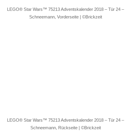
LEGO® Star Wars™ 75213 Adventskalender 2018 – Tür 24 –
Schneemann, Vorderseite | ©Brickzeit
LEGO® Star Wars™ 75213 Adventskalender 2018 – Tür 24 –
Schneemann, Rückseite | ©Brickzeit