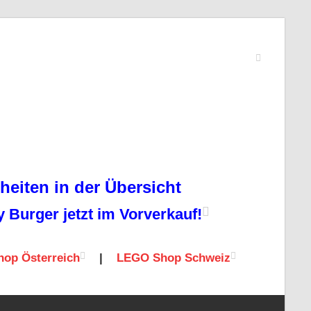
eiten in der Übersicht
Burger jetzt im Vorverkauf!
op Österreich
|
LEGO Shop Schweiz