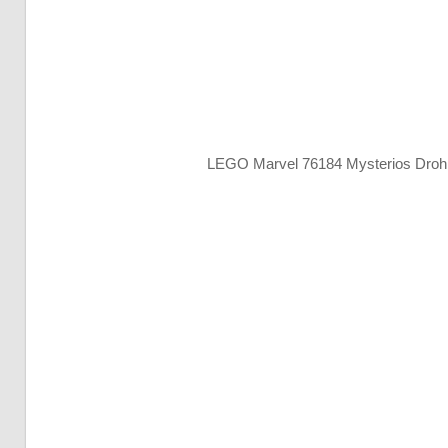
LEGO Marvel 76184 Mysterios Droh