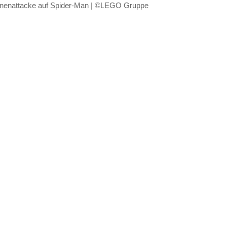
nenattacke auf Spider-Man | ©LEGO Gruppe