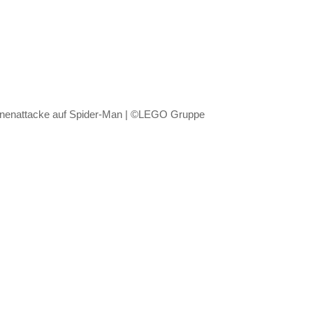
nenattacke auf Spider-Man | ©LEGO Gruppe