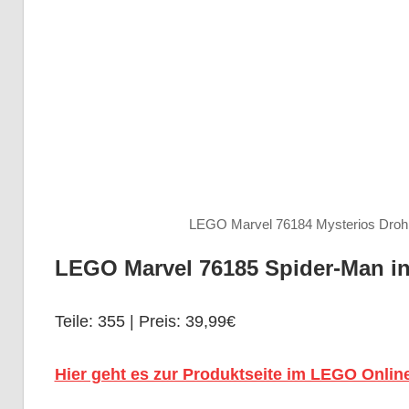
LEGO Marvel 76184 Mysterios Droh
LEGO Marvel 76185 Spider-Man in
Teile: 355 | Preis: 39,99€
Hier geht es zur Produktseite im LEGO Onlin