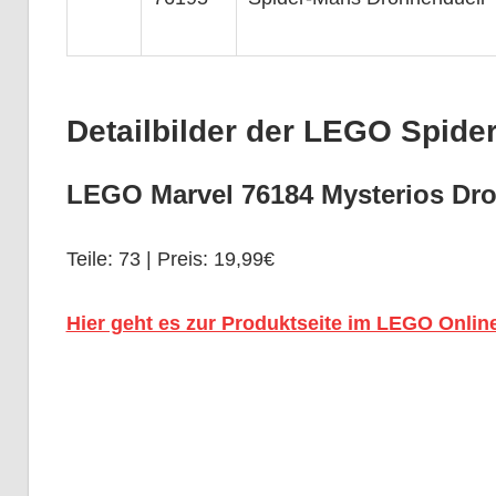
Detailbilder der LEGO Spide
LEGO Marvel 76184 Mysterios Dro
Teile: 73 | Preis: 19,99€
Hier geht es zur Produktseite im LEGO Onlin