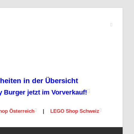
eiten in der Übersicht
Burger jetzt im Vorverkauf!
op Österreich
|
LEGO Shop Schweiz