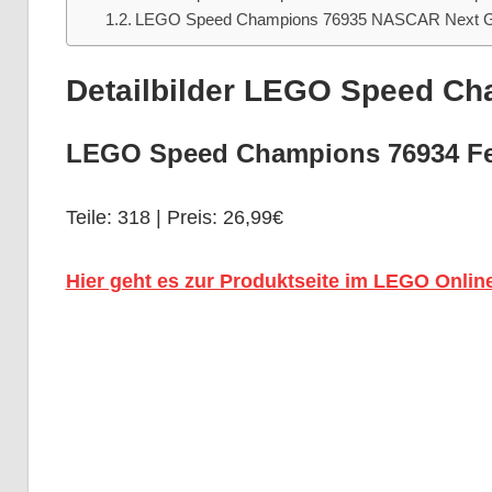
LEGO Speed Champions 76935 NASCAR Next Ge
Detailbilder LEGO Speed Ch
LEGO Speed Champions 76934 Fer
Teile: 318 | Preis: 26,99€
Hier geht es zur Produktseite im LEGO Onlin