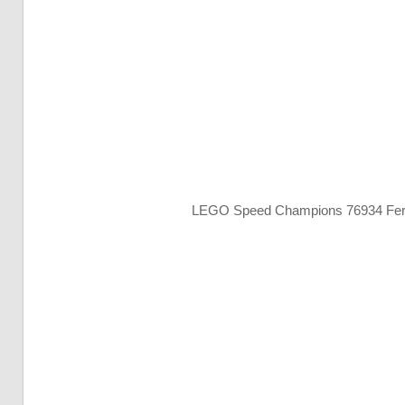
LEGO Speed Champions 76934 Ferr