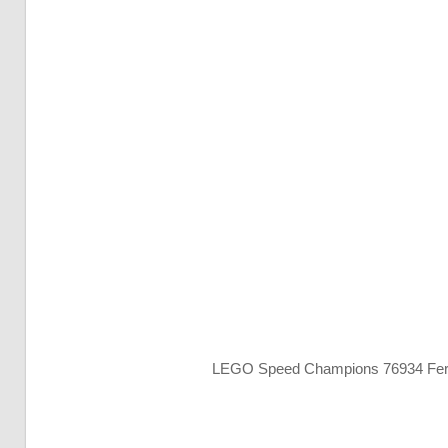
LEGO Speed Champions 76934 Ferr