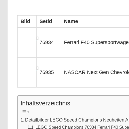
Bild
Setid
Name
76934
Ferrari F40 Supersportwag
76935
NASCAR Next Gen Chevrol
Inhaltsverzeichnis
Detailbilder LEGO Speed Champions Neuheiten A
LEGO Speed Champions 76934 Ferrari F40 Supe