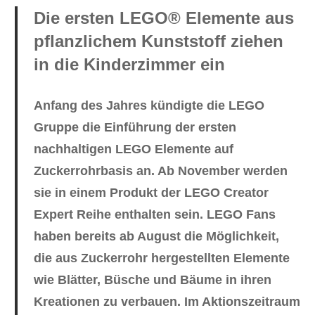
Die ersten LEGO® Elemente aus
pflanzlichem Kunststoff ziehen
in die Kinderzimmer ein
Anfang des Jahres kündigte die LEGO
Gruppe die Einführung der ersten
nachhaltigen LEGO Elemente auf
Zuckerrohrbasis an. Ab November werden
sie in einem Produkt der LEGO Creator
Expert Reihe enthalten sein. LEGO Fans
haben bereits ab August die Möglichkeit,
die aus Zuckerrohr hergestellten Elemente
wie Blätter, Büsche und Bäume in ihren
Kreationen zu verbauen. Im Aktionszeitraum