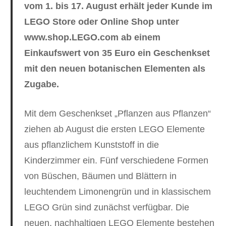
vom 1. bis 17. August erhält jeder Kunde im
LEGO Store oder Online Shop unter
www.shop.LEGO.com ab einem
Einkaufswert von 35 Euro ein Geschenkset
mit den neuen botanischen Elementen als
Zugabe.
Mit dem Geschenkset „Pflanzen aus Pflanzen“
ziehen ab August die ersten LEGO Elemente
aus pflanzlichem Kunststoff in die
Kinderzimmer ein. Fünf verschiedene Formen
von Büschen, Bäumen und Blättern in
leuchtendem Limonengrün und in klassischem
LEGO Grün sind zunächst verfügbar. Die
neuen, nachhaltigen LEGO Elemente bestehen