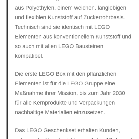
aus Polyethylen, einem weichen, langlebigen
und flexiblen Kunststoff auf Zuckerrohrbasis.
Technisch sind sie identisch mit LEGO
Elementen aus konventionellem Kunststoff und
so auch mit allen LEGO Bausteinen
kompatibel.
Die erste LEGO Box mit den pflanzlichen
Elementen ist für die LEGO Gruppe eine
Maßnahme ihrer Mission, bis zum Jahr 2030
für alle Kernprodukte und Verpackungen
nachhaltige Materialien einzusetzen.
Das LEGO Geschenkset erhalten Kunden,