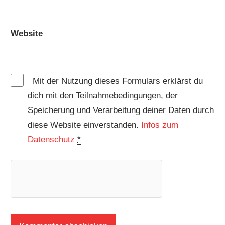
Website
Mit der Nutzung dieses Formulars erklärst du
dich mit den Teilnahmebedingungen, der
Speicherung und Verarbeitung deiner Daten durch
diese Website einverstanden.
Infos zum
Datenschutz
*