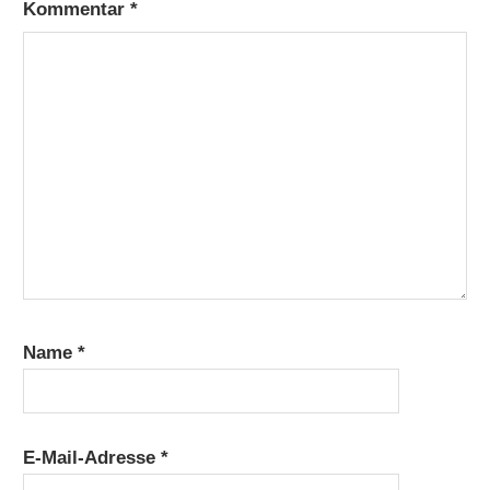
Kommentar
*
Name
*
E-Mail-Adresse
*