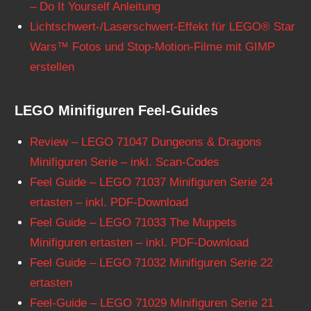
– Do It Yourself Anleitung
Lichtschwert-/Laserschwert-Effekt für LEGO® Star
Wars™ Fotos und Stop-Motion-Filme mit GIMP
erstellen
LEGO Minifiguren Feel-Guides
Review – LEGO 71047 Dungeons & Dragons
Minifiguren Serie – inkl. Scan-Codes
Feel Guide – LEGO 71037 Minifiguren Serie 24
ertasten – inkl. PDF-Download
Feel Guide – LEGO 71033 The Muppets
Minifiguren ertasten – inkl. PDF-Download
Feel Guide – LEGO 71032 Minifiguren Serie 22
ertasten
Feel-Guide – LEGO 71029 Minifiguren Serie 21