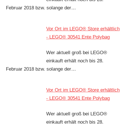
Februar 2018 bzw. solange der…
Vor Ort im LEGO® Store erhältlich
- LEGO® 30541 Ente Polybag
Wer aktuell groß bei LEGO®
einkauft erhält noch bis 28.
Februar 2018 bzw. solange der…
Vor Ort im LEGO® Store erhältlich
- LEGO® 30541 Ente Polybag
Wer aktuell groß bei LEGO®
einkauft erhält noch bis 28.