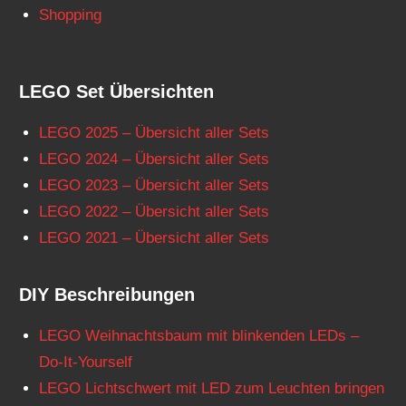
Shopping
LEGO Set Übersichten
LEGO 2025 – Übersicht aller Sets
LEGO 2024 – Übersicht aller Sets
LEGO 2023 – Übersicht aller Sets
LEGO 2022 – Übersicht aller Sets
LEGO 2021 – Übersicht aller Sets
DIY Beschreibungen
LEGO Weihnachtsbaum mit blinkenden LEDs –
Do-It-Yourself
LEGO Lichtschwert mit LED zum Leuchten bringen