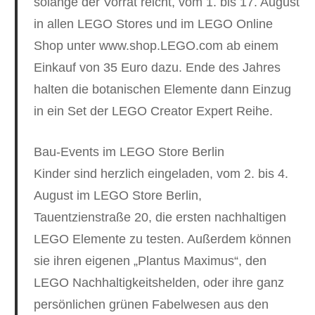
solange der Vorrat reicht, vom 1. bis 17. August
in allen LEGO Stores und im LEGO Online
Shop unter www.shop.LEGO.com ab einem
Einkauf von 35 Euro dazu. Ende des Jahres
halten die botanischen Elemente dann Einzug
in ein Set der LEGO Creator Expert Reihe.
Bau-Events im LEGO Store Berlin
Kinder sind herzlich eingeladen, vom 2. bis 4.
August im LEGO Store Berlin,
Tauentzienstraße 20, die ersten nachhaltigen
LEGO Elemente zu testen. Außerdem können
sie ihren eigenen „Plantus Maximus“, den
LEGO Nachhaltigkeitshelden, oder ihre ganz
persönlichen grünen Fabelwesen aus den