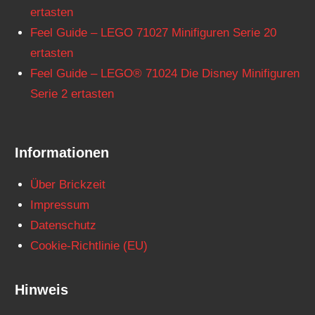
ertasten
Feel Guide – LEGO 71027 Minifiguren Serie 20
ertasten
Feel Guide – LEGO® 71024 Die Disney Minifiguren
Serie 2 ertasten
Informationen
Über Brickzeit
Impressum
Datenschutz
Cookie-Richtlinie (EU)
Hinweis