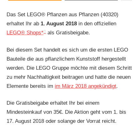
Das Set LEGO® Pflanzen aus Pflanzen (40320)
erhaltet Ihr ab
1. August 2018
in den offiziellen
LEGO® Shops*
als Gratisbeigabe.
Bei diesem Set handelt es sich um die ersten LEGO
Bauteile die aus pflanzlichem Kunststoff hergestellt
werden. Die LEGO Gruppe möchte mit diesem Schritt
zu mehr Nachhaltigkeit beitragen und hatte die neuen
Elemente bereits im
im März 2018 angekündigt
.
Die Gratisbeigabe erhaltet Ihr bei einem
Mindesteinkauf von 35€. Die Aktion geht vom 1. bis
17. August 2018 oder solange der Vorrat reicht.