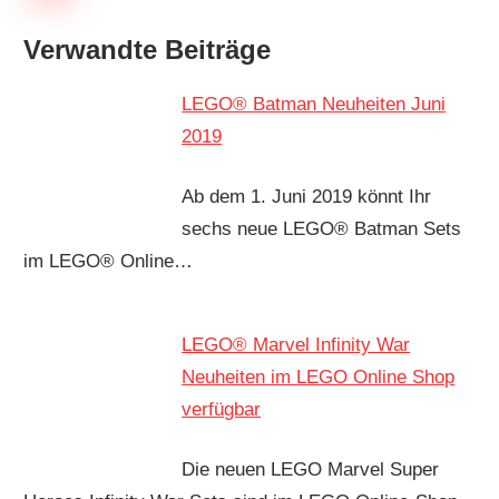
Verwandte Beiträge
LEGO® Batman Neuheiten Juni
2019
Ab dem 1. Juni 2019 könnt Ihr
sechs neue LEGO® Batman Sets
im LEGO® Online…
LEGO® Marvel Infinity War
Neuheiten im LEGO Online Shop
verfügbar
Die neuen LEGO Marvel Super