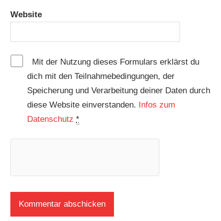
Website
Mit der Nutzung dieses Formulars erklärst du
dich mit den Teilnahmebedingungen, der
Speicherung und Verarbeitung deiner Daten durch
diese Website einverstanden.
Infos zum
Datenschutz
*