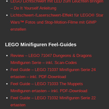
LEGO Lichtschwert mit LED zum Leuchten bringen
– Do It Yourself Anleitung
Lichtschwert-/Laserschwert-Effekt für LEGO® Star
Wars™ Fotos und Stop-Motion-Filme mit GIMP
erstellen
LEGO Minifiguren Feel-Guides
Review – LEGO 71047 Dungeons & Dragons
Minifiguren Serie – inkl. Scan-Codes
Feel Guide – LEGO 71037 Minifiguren Serie 24
ertasten – inkl. PDF-Download
Feel Guide – LEGO 71033 The Muppets
Minifiguren ertasten – inkl. PDF-Download
Feel Guide – LEGO 71032 Minifiguren Serie 22
ertasten