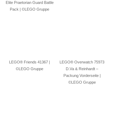
Elite Praetorian Guard Battle
Pack | ©LEGO Gruppe
LEGO® Friends 41367 |
LEGO® Overwatch 75973
©LEGO Gruppe
D.Va & Reinhardt –
Packung Vorderseite |
©LEGO Gruppe