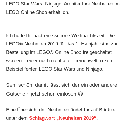
LEGO Star Wars, Ninjago, Architecture Neuheiten im
LEGO Online Shop erhältlich.
Ich hoffe Ihr habt eine schöne Weihnachtszeit. Die
LEGO® Neuheiten 2019 für das 1. Halbjahr sind zur
Bestellung im LEGO® Online Shop freigeschaltet
worden. Leider noch nicht alle Themenwelten zum
Beispiel fehlen LEGO Star Wars und Ninjago.
Sehr schön, damit lässt sich der ein oder andere
Gutschein jetzt schon einlösen 😉
Eine Übersicht der Neuheiten findet Ihr auf Brickzeit
unter dem
Schlagwort „Neuheiten 2019“
.