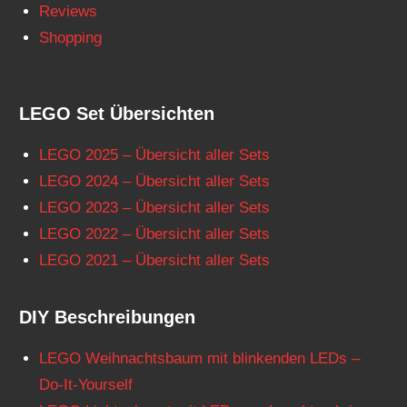
Reviews
Shopping
LEGO Set Übersichten
LEGO 2025 – Übersicht aller Sets
LEGO 2024 – Übersicht aller Sets
LEGO 2023 – Übersicht aller Sets
LEGO 2022 – Übersicht aller Sets
LEGO 2021 – Übersicht aller Sets
DIY Beschreibungen
LEGO Weihnachtsbaum mit blinkenden LEDs –
Do-It-Yourself