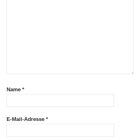
Name
*
E-Mail-Adresse
*