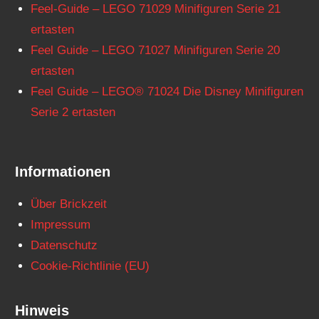
Feel-Guide – LEGO 71029 Minifiguren Serie 21
ertasten
Feel Guide – LEGO 71027 Minifiguren Serie 20
ertasten
Feel Guide – LEGO® 71024 Die Disney Minifiguren
Serie 2 ertasten
Informationen
Über Brickzeit
Impressum
Datenschutz
Cookie-Richtlinie (EU)
Hinweis