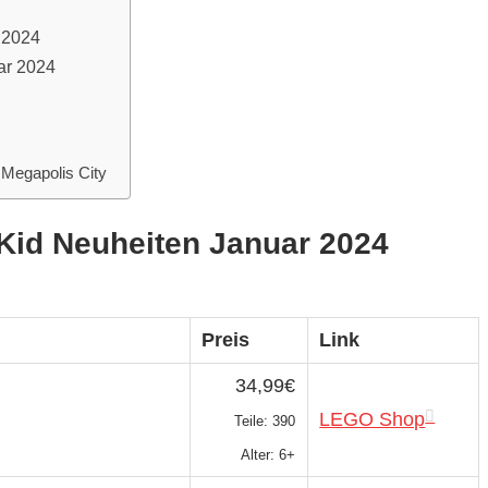
 2024
ar 2024
Megapolis City
Kid Neuheiten Januar 2024
Preis
Link
34,99€
LEGO Shop
Teile: 390
Alter: 6+