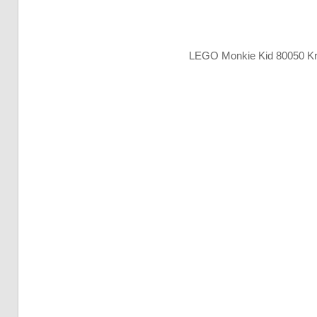
LEGO Monkie Kid 80050 Kr