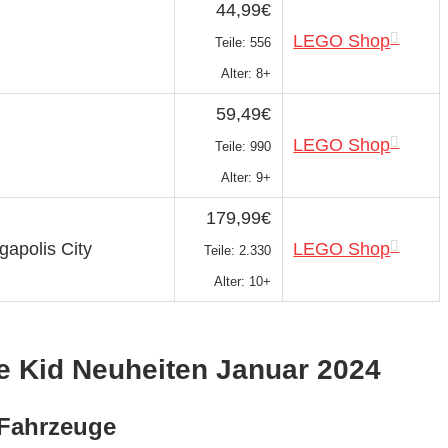
44,99€
LEGO Shop
Teile: 556
Alter: 8+
59,49€
LEGO Shop
Teile: 990
Alter: 9+
179,99€
gapolis City
LEGO Shop
Teile: 2.330
Alter: 10+
e Kid Neuheiten Januar 2024
 Fahrzeuge