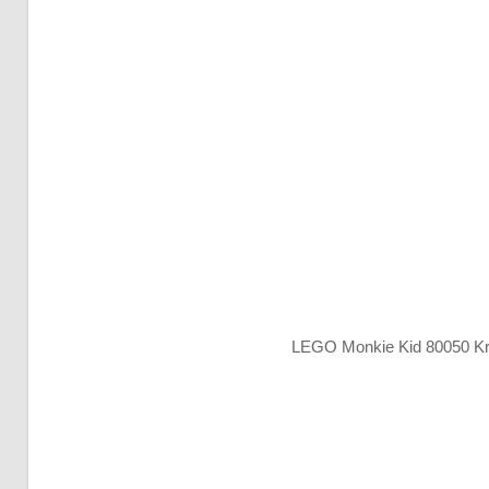
LEGO Monkie Kid 80050 Kr