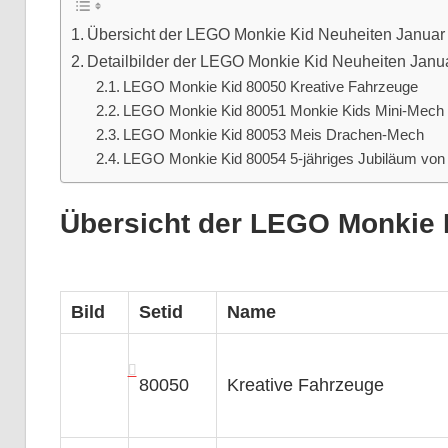
Übersicht der LEGO Monkie Kid Neuheiten Januar
Detailbilder der LEGO Monkie Kid Neuheiten Janu
LEGO Monkie Kid 80050 Kreative Fahrzeuge
LEGO Monkie Kid 80051 Monkie Kids Mini-Mech
LEGO Monkie Kid 80053 Meis Drachen-Mech
LEGO Monkie Kid 80054 5-jähriges Jubiläum von 
Übersicht der LEGO Monkie 
Bild
Setid
Name
80050
Kreative Fahrzeuge