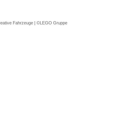
eative Fahrzeuge | ©LEGO Gruppe