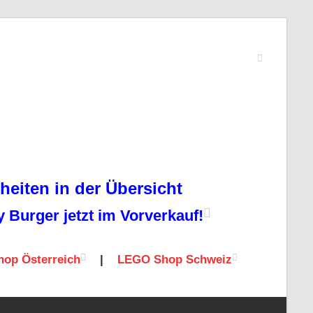
eiten in der Übersicht
Burger jetzt im Vorverkauf!
op Österreich
|
LEGO Shop Schweiz