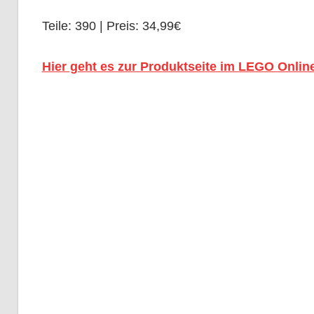
Teile: 390 | Preis: 34,99€
Hier geht es zur Produktseite im LEGO Onlin