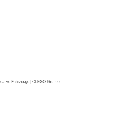
eative Fahrzeuge | ©LEGO Gruppe