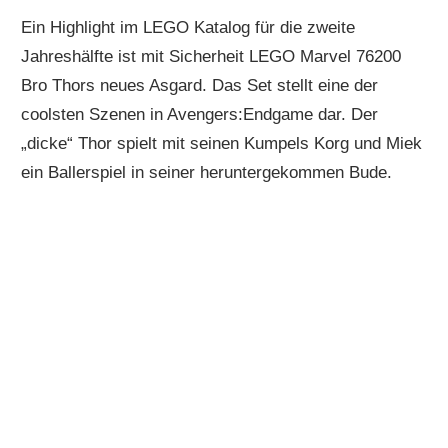
Ein Highlight im LEGO Katalog für die zweite
Jahreshälfte ist mit Sicherheit LEGO Marvel 76200
Bro Thors neues Asgard. Das Set stellt eine der
coolsten Szenen in Avengers:Endgame dar. Der
„dicke“ Thor spielt mit seinen Kumpels Korg und Miek
ein Ballerspiel in seiner heruntergekommen Bude.