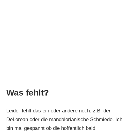
Was fehlt?
Leider fehlt das ein oder andere noch. z.B. der
DeLorean oder die mandalorianische Schmiede. Ich
bin mal gespannt ob die hoffentlich bald