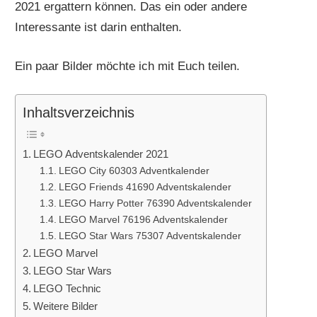
2021 ergattern können. Das ein oder andere
Interessante ist darin enthalten.
Ein paar Bilder möchte ich mit Euch teilen.
Inhaltsverzeichnis
LEGO Adventskalender 2021
LEGO City 60303 Adventkalender
LEGO Friends 41690 Adventskalender
LEGO Harry Potter 76390 Adventskalender
LEGO Marvel 76196 Adventskalender
LEGO Star Wars 75307 Adventskalender
LEGO Marvel
LEGO Star Wars
LEGO Technic
Weitere Bilder