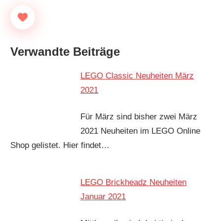
Verwandte Beiträge
LEGO Classic Neuheiten März
2021
Für März sind bisher zwei März
2021 Neuheiten im LEGO Online
Shop gelistet. Hier findet…
LEGO Brickheadz Neuheiten
Januar 2021