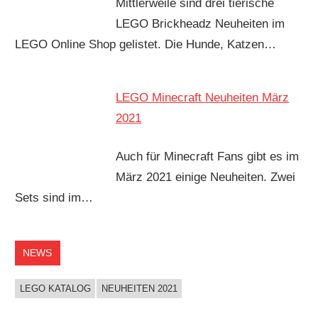
Mittlerweile sind drei tierische
LEGO Brickheadz Neuheiten im
LEGO Online Shop gelistet. Die Hunde, Katzen…
LEGO Minecraft Neuheiten März
2021
Auch für Minecraft Fans gibt es im
März 2021 einige Neuheiten. Zwei
Sets sind im…
NEWS
LEGO KATALOG
NEUHEITEN 2021