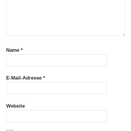
Name
*
E-Mail-Adresse
*
Website