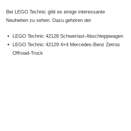
Bei LEGO Technic gibt es einige interessante
Neuheiten zu sehen. Dazu gehören der
LEGO Technic 42128 Schwerlast-Abschleppwagen
LEGO Technic 42129 4×4 Mercedes-Benz Zetros
Offroad-Truck