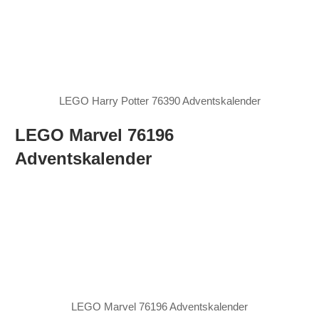
LEGO Harry Potter 76390 Adventskalender
LEGO Marvel 76196
Adventskalender
LEGO Marvel 76196 Adventskalender