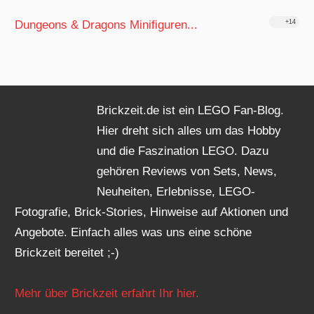
Dungeons & Dragons Minifiguren...
+14
Brickzeit.de ist ein LEGO Fan-Blog.
Hier dreht sich alles um das Hobby
und die Faszination LEGO. Dazu
gehören Reviews von Sets, News,
Neuheiten, Erlebnisse, LEGO-
Fotografie, Brick-Stories, Hinweise auf Aktionen und
Angebote. Einfach alles was uns eine schöne
Brickzeit bereitet ;-)
Mehr über Brickzeit erfahrt Ihr hier.