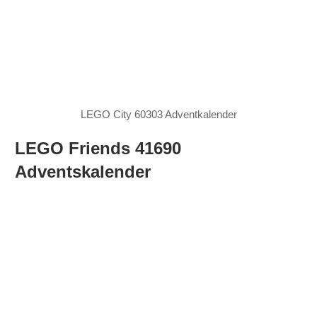
LEGO City 60303 Adventkalender
LEGO Friends 41690
Adventskalender