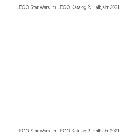
LEGO Star Wars im LEGO Katalog 2. Halbjahr 2021
LEGO Star Wars im LEGO Katalog 2. Halbjahr 2021