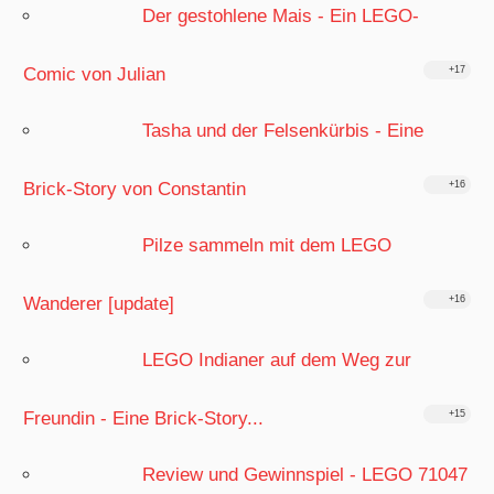
Der gestohlene Mais - Ein LEGO-
Comic von Julian
+17
Tasha und der Felsenkürbis - Eine
Brick-Story von Constantin
+16
Pilze sammeln mit dem LEGO
Wanderer [update]
+16
LEGO Indianer auf dem Weg zur
Freundin - Eine Brick-Story...
+15
Review und Gewinnspiel - LEGO 71047