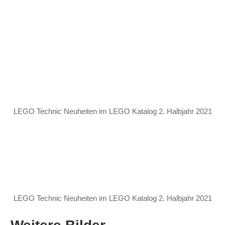
LEGO Technic Neuheiten im LEGO Katalog 2. Halbjahr 2021
LEGO Technic Neuheiten im LEGO Katalog 2. Halbjahr 2021