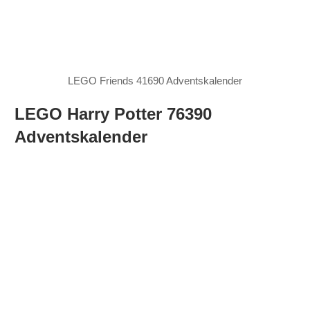
LEGO Friends 41690 Adventskalender
LEGO Harry Potter 76390
Adventskalender