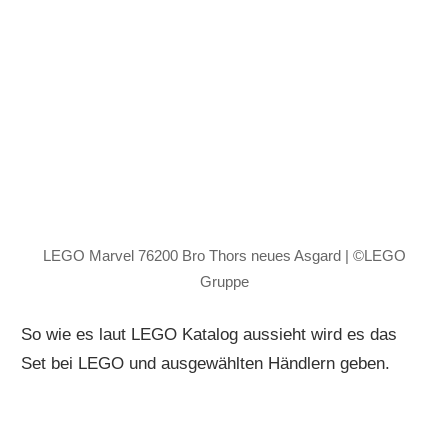
LEGO Marvel 76200 Bro Thors neues Asgard | ©LEGO
Gruppe
So wie es laut LEGO Katalog aussieht wird es das
Set bei LEGO und ausgewählten Händlern geben.