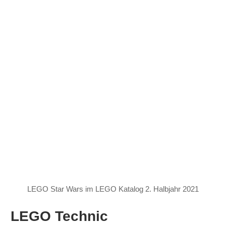
LEGO Star Wars im LEGO Katalog 2. Halbjahr 2021
LEGO Technic