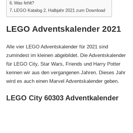
Was fehlt?
LEGO Katalog 2. Halbjahr 2021 zum Download
LEGO Adventskalender 2021
Alle vier LEGO Adventskalender für 2021 sind
zumindest im kleinen abgebildet. Die Adventskalender
für LEGO City, Star Wars, Friends und Harry Potter
kennen wir aus den vergangenen Jahren. Dieses Jahr
wird es auch einen Marvel Adventskalender geben.
LEGO City 60303 Adventkalender