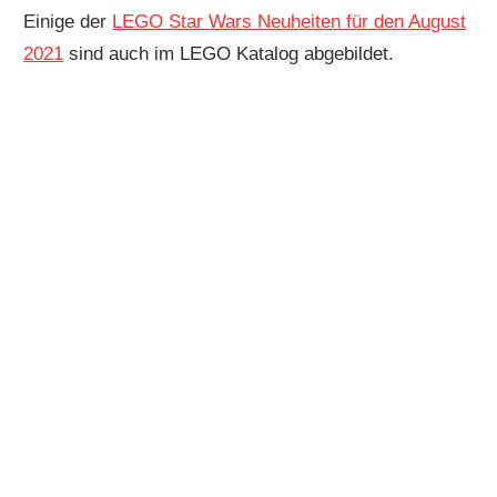
Einige der
LEGO Star Wars Neuheiten für den August
2021
sind auch im LEGO Katalog abgebildet.