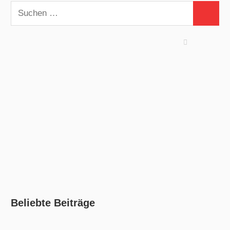
Suchen
Suchen
nach:
Beliebte Beiträge