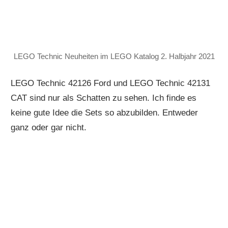
LEGO Technic Neuheiten im LEGO Katalog 2. Halbjahr 2021
LEGO Technic 42126 Ford und LEGO Technic 42131
CAT sind nur als Schatten zu sehen. Ich finde es
keine gute Idee die Sets so abzubilden. Entweder
ganz oder gar nicht.