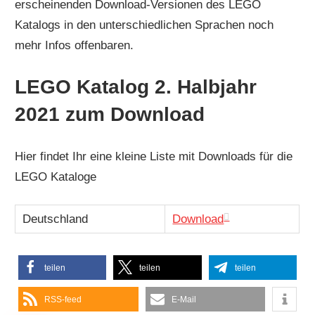
erscheinenden Download-Versionen des LEGO
Katalogs in den unterschiedlichen Sprachen noch
mehr Infos offenbaren.
LEGO Katalog 2. Halbjahr
2021 zum Download
Hier findet Ihr eine kleine Liste mit Downloads für die
LEGO Kataloge
Deutschland
Download
teilen
teilen
teilen
RSS-feed
E-Mail