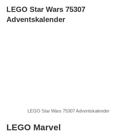
LEGO Star Wars 75307
Adventskalender
LEGO Star Wars 75307 Adventskalender
LEGO Marvel