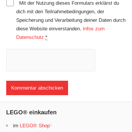
Mit der Nutzung dieses Formulars erklärst du
dich mit den Teilnahmebedingungen, der
Speicherung und Verarbeitung deiner Daten durch
diese Website einverstanden.
Infos zum
Datenschutz
*
LEGO® einkaufen
im
LEGO® Shop