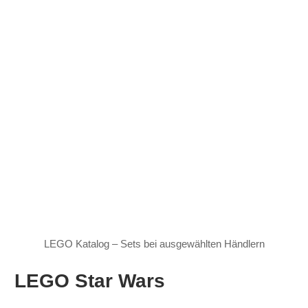
LEGO Katalog – Sets bei ausgewählten Händlern
LEGO Star Wars