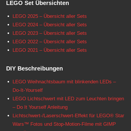
LEGO Set Übersichten
LEGO 2025 – Übersicht aller Sets
LEGO 2024 – Übersicht aller Sets
LEGO 2023 – Übersicht aller Sets
LEGO 2022 – Übersicht aller Sets
LEGO 2021 – Übersicht aller Sets
DIY Beschreibungen
LEGO Weihnachtsbaum mit blinkenden LEDs –
Do-It-Yourself
LEGO Lichtschwert mit LED zum Leuchten bringen
– Do It Yourself Anleitung
Lichtschwert-/Laserschwert-Effekt für LEGO® Star
Wars™ Fotos und Stop-Motion-Filme mit GIMP