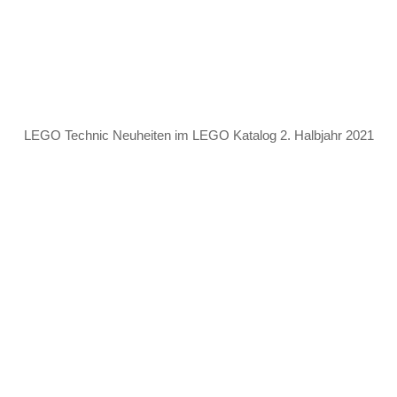
LEGO Technic Neuheiten im LEGO Katalog 2. Halbjahr 2021