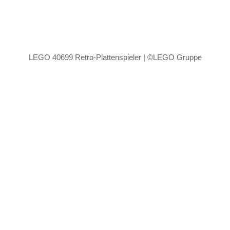
LEGO 40699 Retro-Plattenspieler | ©LEGO Gruppe