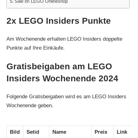
Sale im LEGO Onlineshop
2x LEGO Insiders Punkte
Am Wochenende erhalten LEGO Insiders doppelte
Punkte auf Ihre Einkäufe.
Gratisbeigaben am LEGO
Insiders Wochenende 2024
Folgende Gratisbeigaben wird es am LEGO Insiders
Wochenende geben.
Bild
Setid
Name
Preis
Link