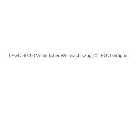
LEGO 40700 Winterlicher Weihnachtszug | ©LEGO Gruppe