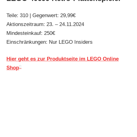
Teile: 310 | Gegenwert: 29,99€
Aktionszeitraum: 23. – 24.11.2024
Mindesteinkauf: 250€
Einschränkungen: Nur LEGO Insiders
Hier geht es zur Produktseite im LEGO Online
Shop