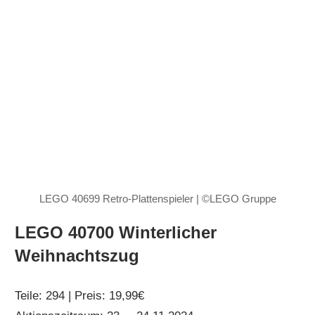
LEGO 40699 Retro-Plattenspieler | ©LEGO Gruppe
LEGO 40700 Winterlicher
Weihnachtszug
Teile: 294 | Preis: 19,99€