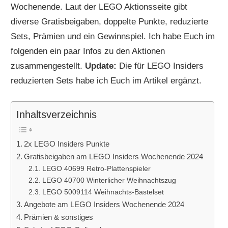
Wochenende. Laut der LEGO Aktionsseite gibt
diverse Gratisbeigaben, doppelte Punkte, reduzierte
Sets, Prämien und ein Gewinnspiel. Ich habe Euch im
folgenden ein paar Infos zu den Aktionen
zusammengestellt.
Update:
Die für LEGO Insiders
reduzierten Sets habe ich Euch im Artikel ergänzt.
Inhaltsverzeichnis
2x LEGO Insiders Punkte
Gratisbeigaben am LEGO Insiders Wochenende 2024
LEGO 40699 Retro-Plattenspieler
LEGO 40700 Winterlicher Weihnachtszug
LEGO 5009114 Weihnachts-Bastelset
Angebote am LEGO Insiders Wochenende 2024
Prämien & sonstiges