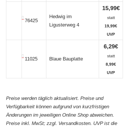
15,99€
Hedwig im
statt
76425
Ligusterweg 4
19,99€
UVP
6,29€
statt
11025
Blaue Bauplatte
8,99€
UVP
Preise werden täglich aktualisiert. Preise und
Verfügbarkeit können aufgrund von kurzfristigen
Änderungen im jeweiligen Online Shop abweichen.
Preise inkl. MwSt; zzgl. Versandkosten. UVP ist die