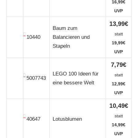
16,99€
UVP
13,99€
Baum zum
statt
10440
Balancieren und
19,99€
Stapeln
UVP
7,79€
LEGO 100 Ideen für
statt
5007743
eine bessere Welt
12,99€
UVP
10,49€
statt
40647
Lotusblumen
14,99€
UVP