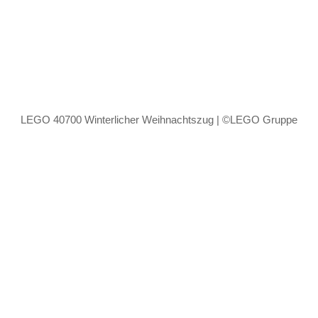
LEGO 40700 Winterlicher Weihnachtszug | ©LEGO Gruppe