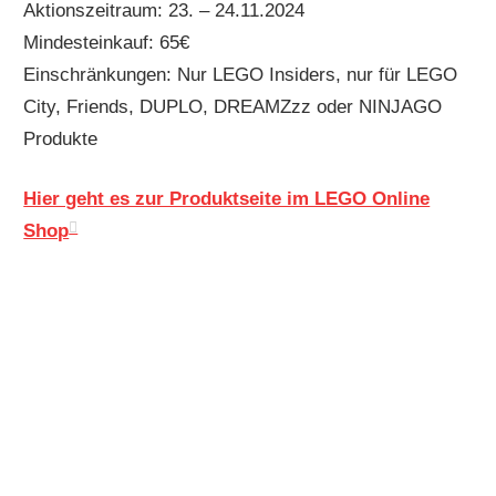
Aktionszeitraum: 23. – 24.11.2024
Mindesteinkauf: 65€
Einschränkungen: Nur LEGO Insiders, nur für LEGO
City, Friends, DUPLO, DREAMZzz oder NINJAGO
Produkte
Hier geht es zur Produktseite im LEGO Online
Shop