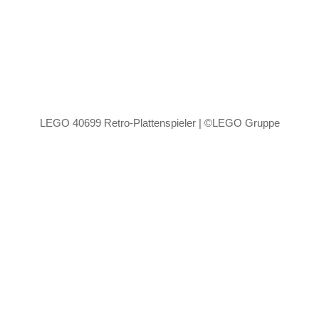
LEGO 40699 Retro-Plattenspieler | ©LEGO Gruppe