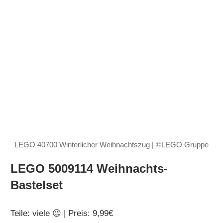
LEGO 40700 Winterlicher Weihnachtszug | ©LEGO Gruppe
LEGO 5009114 Weihnachts-
Bastelset
Teile: viele 😉 | Preis: 9,99€