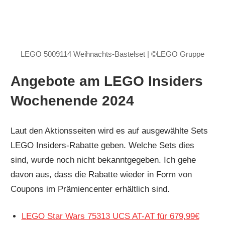
LEGO 5009114 Weihnachts-Bastelset | ©LEGO Gruppe
Angebote am LEGO Insiders
Wochenende 2024
Laut den Aktionsseiten wird es auf ausgewählte Sets
LEGO Insiders-Rabatte geben. Welche Sets dies
sind, wurde noch nicht bekanntgegeben. Ich gehe
davon aus, dass die Rabatte wieder in Form von
Coupons im Prämiencenter erhältlich sind.
LEGO Star Wars 75313 UCS AT-AT für 679,99€