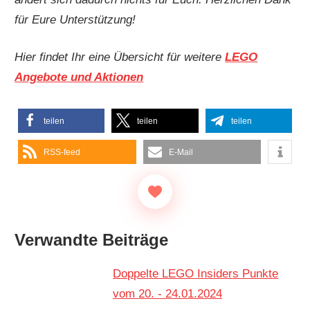
für Eure Unterstützung!
Hier findet Ihr eine Übersicht für weitere
LEGO
Angebote und Aktionen
teilen
teilen
teilen
RSS-feed
E-Mail
Verwandte Beiträge
Doppelte LEGO Insiders Punkte
vom 20. - 24.01.2024