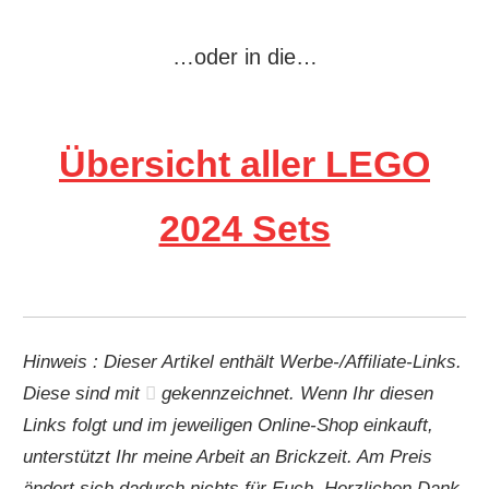
…oder in die…
Übersicht aller LEGO
2024 Sets
Hinweis : Dieser Artikel enthält Werbe-/Affiliate-Links.
Diese sind mit
gekennzeichnet. Wenn Ihr diesen
Links folgt und im jeweiligen Online-Shop einkauft,
unterstützt Ihr meine Arbeit an Brickzeit. Am Preis
ändert sich dadurch nichts für Euch. Herzlichen Dank