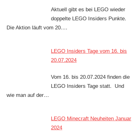
Aktuell gibt es bei LEGO wieder
doppelte LEGO Insiders Punkte.
Die Aktion läuft vom 20.…
LEGO Insiders Tage vom 16. bis
20.07.2024
Vom 16. bis 20.07.2024 finden die
LEGO Insiders Tage statt. Und
wie man auf der…
LEGO Minecraft Neuheiten Januar
2024