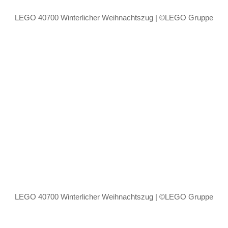
LEGO 40700 Winterlicher Weihnachtszug | ©LEGO Gruppe
LEGO 40700 Winterlicher Weihnachtszug | ©LEGO Gruppe