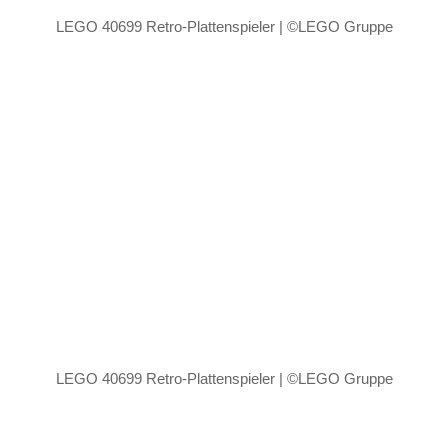
LEGO 40699 Retro-Plattenspieler | ©LEGO Gruppe
LEGO 40699 Retro-Plattenspieler | ©LEGO Gruppe