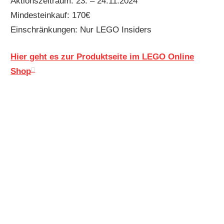
Aktionszeitraum: 23. – 24.11.2024
Mindesteinkauf: 170€
Einschränkungen: Nur LEGO Insiders
Hier geht es zur Produktseite im LEGO Online
Shop