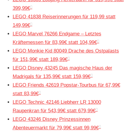
399,99€
LEGO 41838 Reiserinnerungen für 119,99 statt
149,99€
LEGO Marvel 76266 Endgame – Letztes
Kräftemessen für 83,99€ statt 104,99€
LEGO Monkie Kid 80049 Drache des Ostpalasts
für 151,99€ statt 189,99€
LEGO Disney 43245 Das magische Haus der
Madrigals für 135,99€ statt 159,99€
LEGO Friends 42619 Popstar-Tourbus für 67,99€
statt 83,99€
LEGO Technic 42146 Liebherr LR 13000
Raupenkran für 543,99€ statt 679,99€
LEGO 43246 Disney Prinzessinnen
Abenteuermarkt für 79,99€ statt 99,99€