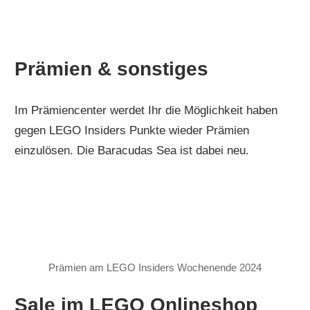
Prämien & sonstiges
Im Prämiencenter werdet Ihr die Möglichkeit haben
gegen LEGO Insiders Punkte wieder Prämien
einzulösen. Die Baracudas Sea ist dabei neu.
Prämien am LEGO Insiders Wochenende 2024
Sale im LEGO Onlineshop