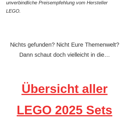
unverbindliche Preisempfehlung vom Hersteller
LEGO.
Nichts gefunden? Nicht Eure Themenwelt?
Dann schaut doch vielleicht in die…
Übersicht aller
LEGO 2025 Sets