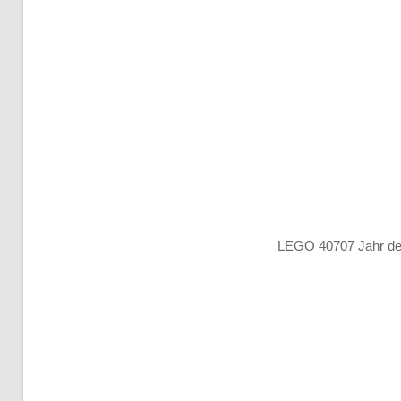
LEGO 40707 Jahr de