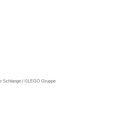
r Schlange | ©LEGO Gruppe