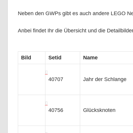
Neben den GWPs gibt es auch andere LEGO Neuh
Anbei findet Ihr die Übersicht und die Detailbilde
Bild
Setid
Name
40707
Jahr der Schlange
40756
Glücksknoten