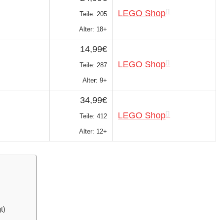
LEGO Shop
Teile: 205
Alter: 18+
14,99€
LEGO Shop
Teile: 287
Alter: 9+
34,99€
LEGO Shop
Teile: 412
Alter: 12+
t)