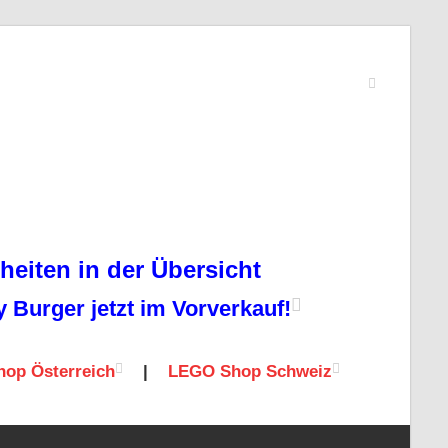
eiten in der Übersicht
Burger jetzt im Vorverkauf!
op Österreich
|
LEGO Shop Schweiz