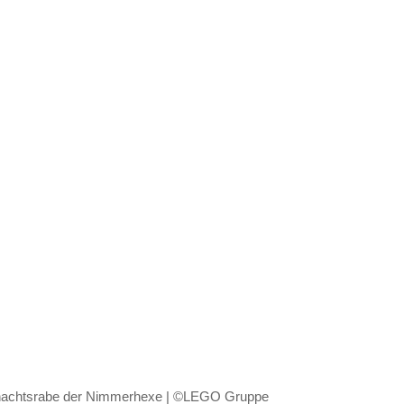
achtsrabe der Nimmerhexe | ©LEGO Gruppe