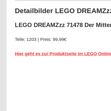
Detailbilder LEGO DREAMZzz
LEGO DREAMZzz 71478 Der Mitter
Teile: 1203 | Preis: 99,99€
Hier geht es zur Produktseite im LEGO Onlin