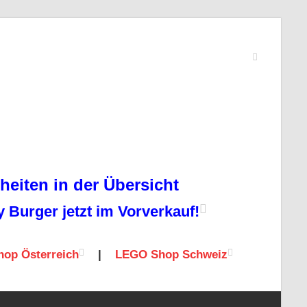
eiten in der Übersicht
Burger jetzt im Vorverkauf!
op Österreich
|
LEGO Shop Schweiz