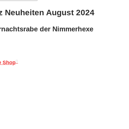
 Neuheiten August 2024
nachtsrabe der Nimmerhexe
e Shop