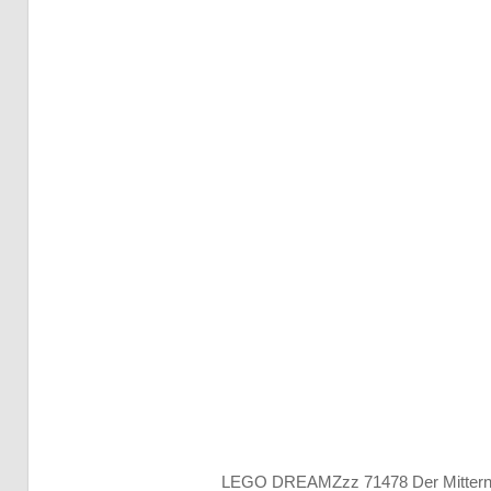
LEGO DREAMZzz 71478 Der Mittern