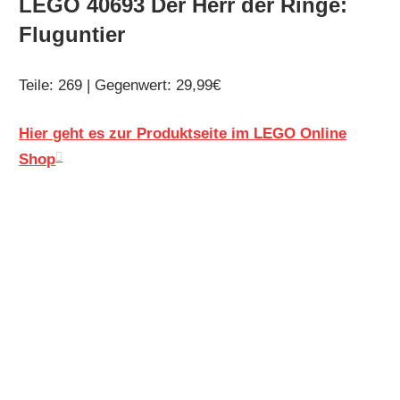
LEGO 40693 Der Herr der Ringe:
Fluguntier
Teile: 269 | Gegenwert: 29,99€
Hier geht es zur Produktseite im LEGO Online
Shop