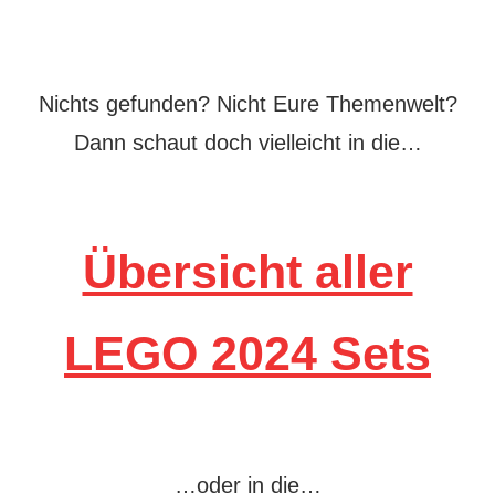
Nichts gefunden? Nicht Eure Themenwelt?
Dann schaut doch vielleicht in die…
Übersicht aller
LEGO 2024 Sets
…oder in die…