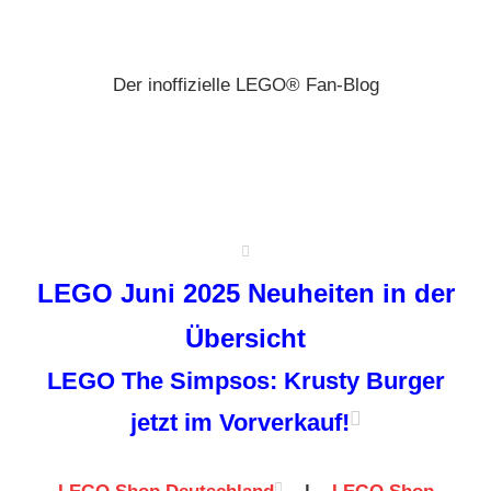
Zum
Brickz
Inhalt
springen
Der inoffizielle LEGO® Fan-Blog
LEGO Juni 2025 Neuheiten in der
Übersicht
LEGO The Simpsos: Krusty Burger
jetzt im Vorverkauf!