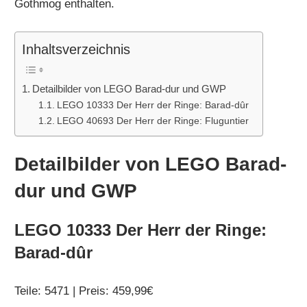
Gothmog enthalten.
Inhaltsverzeichnis
Detailbilder von LEGO Barad-dur und GWP
LEGO 10333 Der Herr der Ringe: Barad-dûr
LEGO 40693 Der Herr der Ringe: Fluguntier
Detailbilder von LEGO Barad-
dur und GWP
LEGO 10333 Der Herr der Ringe:
Barad-dûr
Teile: 5471 | Preis: 459,99€