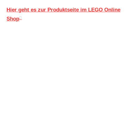
Hier geht es zur Produktseite im LEGO Online
Shop