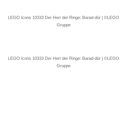
LEGO Icons 10333 Der Herr der Ringe: Barad-dûr | ©LEGO
Gruppe
LEGO Icons 10333 Der Herr der Ringe: Barad-dûr | ©LEGO
Gruppe