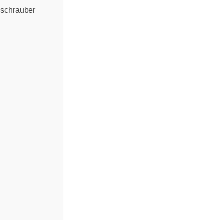
schrauber