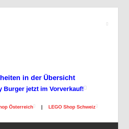
eiten in der Übersicht
Burger jetzt im Vorverkauf!
op Österreich
|
LEGO Shop Schweiz