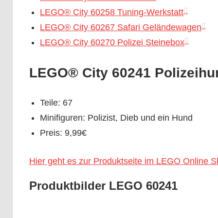
LEGO® City 60258 Tuning-Werkstatt
LEGO® City 60267 Safari Geländewagen
LEGO® City 60270 Polizei Steinebox
LEGO® City 60241 Polizeihun
Teile: 67
Minifiguren: Polizist, Dieb und ein Hund
Preis: 9,99€
Hier geht es zur Produktseite im LEGO Online 
Produktbilder LEGO 60241