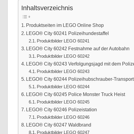
Inhaltsverzeichnis
Produktseiten im LEGO Online Shop
LEGO® City 60241 Polizeihundestaffel
Produktbilder LEGO 60241
LEGO® City 60242 Festnahme auf der Autobahn
Produktbilder LEGO 60242
LEGO® City 60243 Verfolgungsjagd mit dem Poliz
Produktbilder LEGO 60243
LEGO® City 60244 Polizeihubschrauber-Transport
Produktbilder LEGO 60244
LEGO® City 60245 Police Monster Truck Heist
Produktbilder LEGO 60245
LEGO® City 60246 Polizeistation
Produktbilder LEGO 60246
LEGO® City 60247 Waldbrand
Produktbilder LEGO 60247