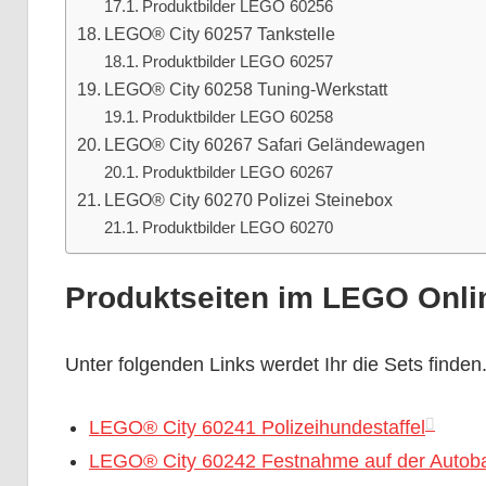
Produktbilder LEGO 60256
LEGO® City 60257 Tankstelle
Produktbilder LEGO 60257
LEGO® City 60258 Tuning-Werkstatt
Produktbilder LEGO 60258
LEGO® City 60267 Safari Geländewagen
Produktbilder LEGO 60267
LEGO® City 60270 Polizei Steinebox
Produktbilder LEGO 60270
Produktseiten im LEGO Onli
Unter folgenden Links werdet Ihr die Sets finden
LEGO® City 60241 Polizeihundestaffel
LEGO® City 60242 Festnahme auf der Autob