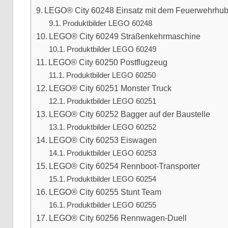
LEGO® City 60248 Einsatz mit dem Feuerwehrhub
Produktbilder LEGO 60248
LEGO® City 60249 Straßenkehrmaschine
Produktbilder LEGO 60249
LEGO® City 60250 Postflugzeug
Produktbilder LEGO 60250
LEGO® City 60251 Monster Truck
Produktbilder LEGO 60251
LEGO® City 60252 Bagger auf der Baustelle
Produktbilder LEGO 60252
LEGO® City 60253 Eiswagen
Produktbilder LEGO 60253
LEGO® City 60254 Rennboot-Transporter
Produktbilder LEGO 60254
LEGO® City 60255 Stunt Team
Produktbilder LEGO 60255
LEGO® City 60256 Rennwagen-Duell