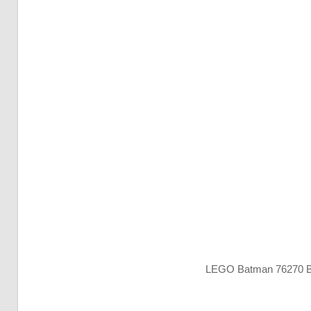
LEGO Batman 76270 