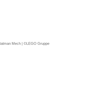
Batman Mech | ©LEGO Gruppe