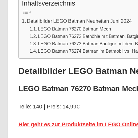
Inhaltsverzeichnis
Detailbilder LEGO Batman Neuheiten Juni 2024
LEGO Batman 76270 Batman Mech
LEGO Batman 76272 Bathöhle mit Batman, Batgir
LEGO Batman 76273 Batman Baufigur mit dem B
LEGO Batman 76274 Batman im Batmobil vs. Har
Detailbilder LEGO Batman N
LEGO Batman 76270 Batman Mec
Teile: 140 | Preis: 14,99€
Hier geht es zur Produktseite im LEGO Onlin