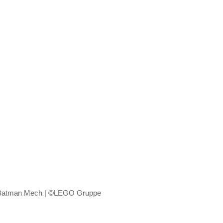
Batman Mech | ©LEGO Gruppe