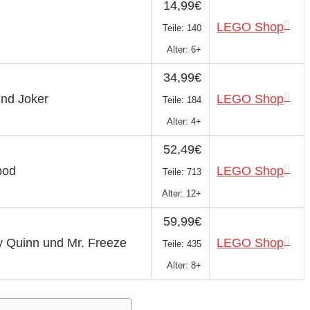
14,99€
LEGO Shop
Teile: 140
Alter: 6+
34,99€
und Joker
LEGO Shop
Teile: 184
Alter: 4+
52,49€
pod
LEGO Shop
Teile: 713
Alter: 12+
59,99€
y Quinn und Mr. Freeze
LEGO Shop
Teile: 435
Alter: 8+