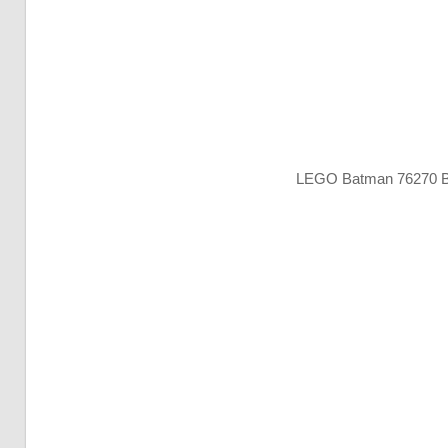
LEGO Batman 76270 