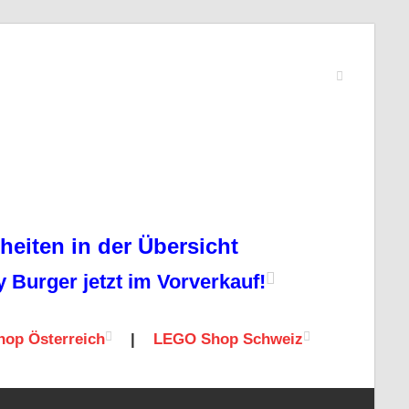
eiten in der Übersicht
Burger jetzt im Vorverkauf!
op Österreich
|
LEGO Shop Schweiz