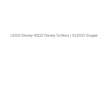
LEGO Disney 43222 Disney Schloss | ©LEGO Gruppe