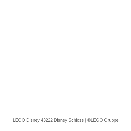
LEGO Disney 43222 Disney Schloss | ©LEGO Gruppe