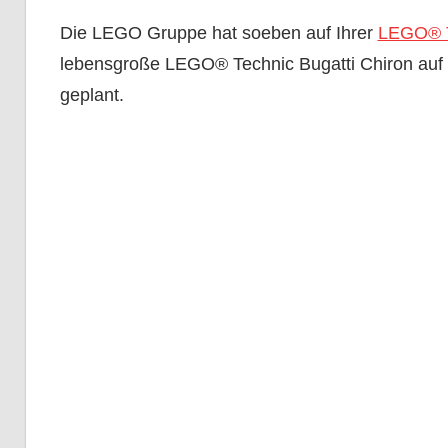
Die LEGO Gruppe hat soeben auf Ihrer
LEGO® T
lebensgroße LEGO® Technic Bugatti Chiron auf T
geplant.