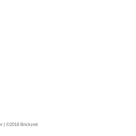
er | ©2018 Brickzeit