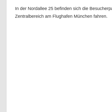
In der Nordallee 25 befinden sich die Besucherp
Zentralbereich am Flughafen München fahren.