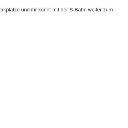
arkplätze und ihr könnt mit der S-Bahn weiter zum