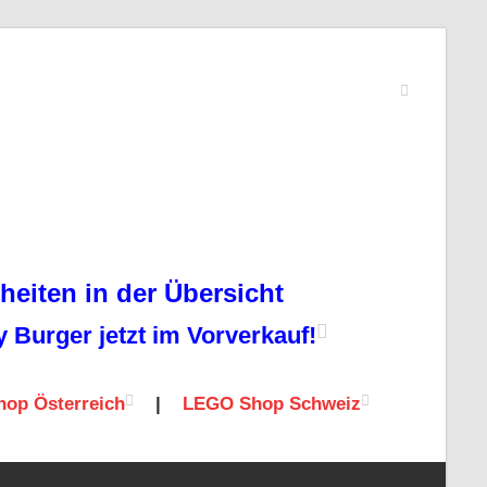
eiten in der Übersicht
Burger jetzt im Vorverkauf!
op Österreich
|
LEGO Shop Schweiz