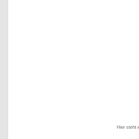
Hier steht 