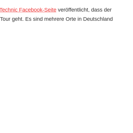
echnic Facebook-Seite
veröffentlicht, dass der
our geht. Es sind mehrere Orte in Deutschland