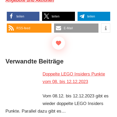
Angebote und Aktionen
teilen
teilen
teilen
RSS-feed
E-Mail
Verwandte Beiträge
Doppelte LEGO Insiders Punkte
vom 08. bis 12.12.2023
Vom 08.12. bis 12.12.2023 gibt es
wieder doppelte LEGO Insiders
Punkte. Parallel dazu gibt es…