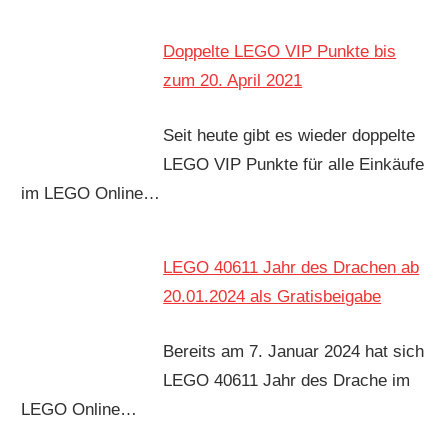
Doppelte LEGO VIP Punkte bis
zum 20. April 2021
Seit heute gibt es wieder doppelte
LEGO VIP Punkte für alle Einkäufe
im LEGO Online…
LEGO 40611 Jahr des Drachen ab
20.01.2024 als Gratisbeigabe
Bereits am 7. Januar 2024 hat sich
LEGO 40611 Jahr des Drache im
LEGO Online…