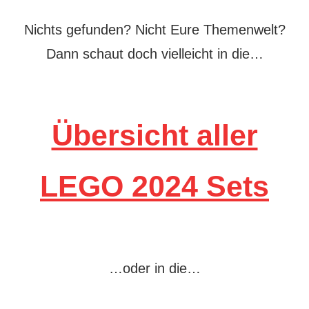
Nichts gefunden? Nicht Eure Themenwelt?
Dann schaut doch vielleicht in die…
Übersicht aller
LEGO 2024 Sets
…oder in die…