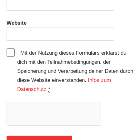
Website
Mit der Nutzung dieses Formulars erklärst du
dich mit den Teilnahmebedingungen, der
Speicherung und Verarbeitung deiner Daten durch
diese Website einverstanden.
Infos zum
Datenschutz
*