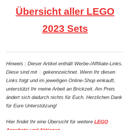
Übersicht aller LEGO
2023 Sets
Hinweis : Dieser Artikel enthält Werbe-/Affiliate-Links.
Diese sind mit
gekennzeichnet. Wenn Ihr diesen
Links folgt und im jeweiligen Online-Shop einkauft,
unterstützt Ihr meine Arbeit an Brickzeit. Am Preis
ändert sich dadurch nichts für Euch. Herzlichen Dank
für Eure Unterstützung!
Hier findet Ihr eine Übersicht für weitere
LEGO