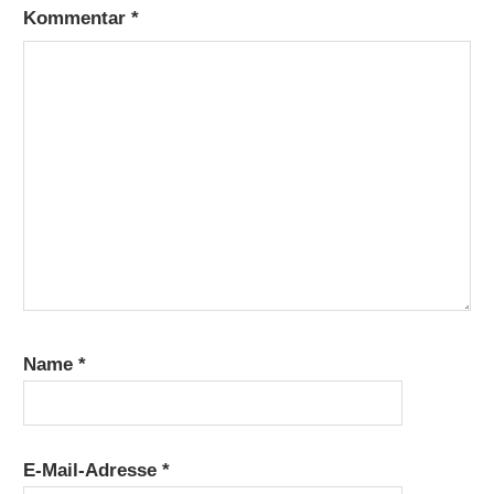
Kommentar
*
Name
*
E-Mail-Adresse
*