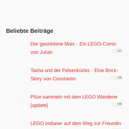
Beliebte Beiträge
Der gestohlene Mais - Ein LEGO-Comic
von Julian
+17
Tasha und der Felsenkürbis - Eine Brick-
Story von Constantin
+16
Pilze sammeln mit dem LEGO Wanderer
[update]
+16
LEGO Indianer auf dem Weg zur Freundin