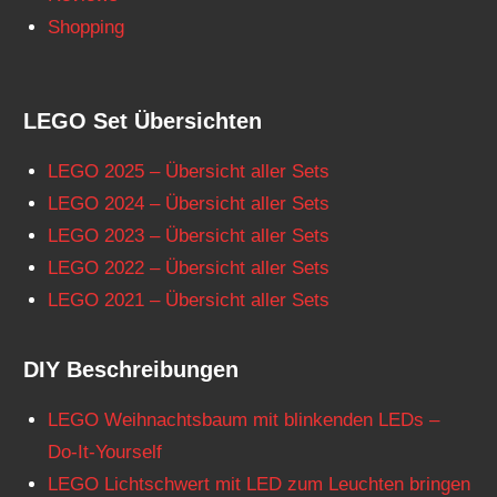
Shopping
LEGO Set Übersichten
LEGO 2025 – Übersicht aller Sets
LEGO 2024 – Übersicht aller Sets
LEGO 2023 – Übersicht aller Sets
LEGO 2022 – Übersicht aller Sets
LEGO 2021 – Übersicht aller Sets
DIY Beschreibungen
LEGO Weihnachtsbaum mit blinkenden LEDs –
Do-It-Yourself
LEGO Lichtschwert mit LED zum Leuchten bringen