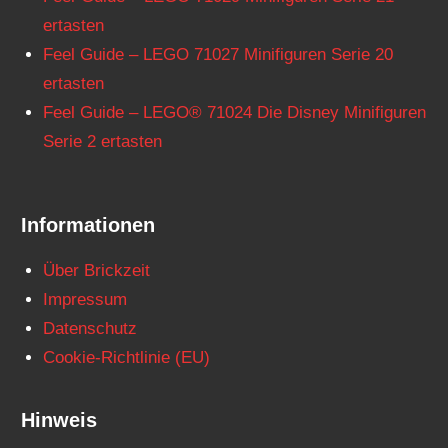
ertasten
Feel Guide – LEGO 71027 Minifiguren Serie 20
ertasten
Feel Guide – LEGO® 71024 Die Disney Minifiguren
Serie 2 ertasten
Informationen
Über Brickzeit
Impressum
Datenschutz
Cookie-Richtlinie (EU)
Hinweis