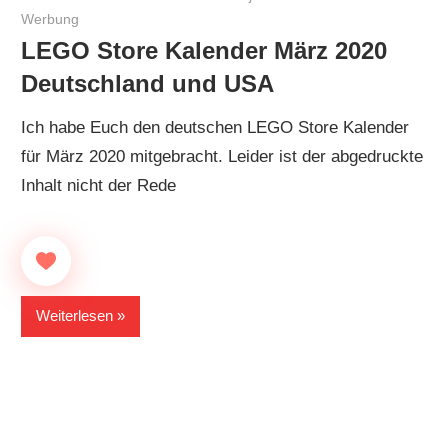
Werbung
LEGO Store Kalender März 2020
Deutschland und USA
Ich habe Euch den deutschen LEGO Store Kalender
für März 2020 mitgebracht. Leider ist der abgedruckte
Inhalt nicht der Rede
Weiterlesen