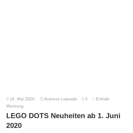
16. Mai 2020
Andreas Lojewski
0
Enthält
Werbung
LEGO DOTS Neuheiten ab 1. Juni
2020