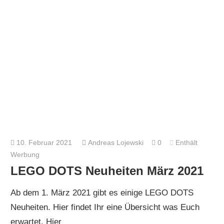
10. Februar 2021
Andreas Lojewski
0
Enthält
Werbung
LEGO DOTS Neuheiten März 2021
Ab dem 1. März 2021 gibt es einige LEGO DOTS
Neuheiten. Hier findet Ihr eine Übersicht was Euch
erwartet. Hier