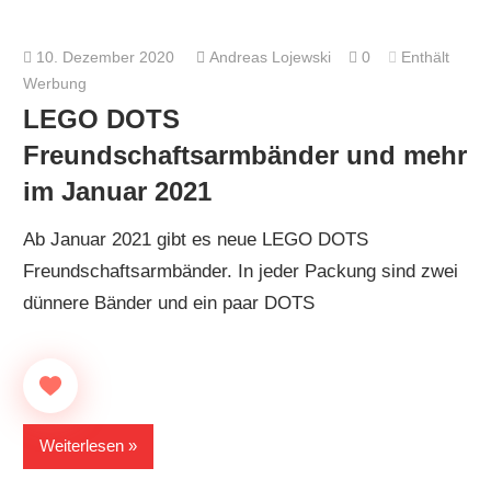
10. Dezember 2020
Andreas Lojewski
0
Enthält
Werbung
LEGO DOTS
Freundschaftsarmbänder und mehr
im Januar 2021
Ab Januar 2021 gibt es neue LEGO DOTS
Freundschaftsarmbänder. In jeder Packung sind zwei
dünnere Bänder und ein paar DOTS
Weiterlesen