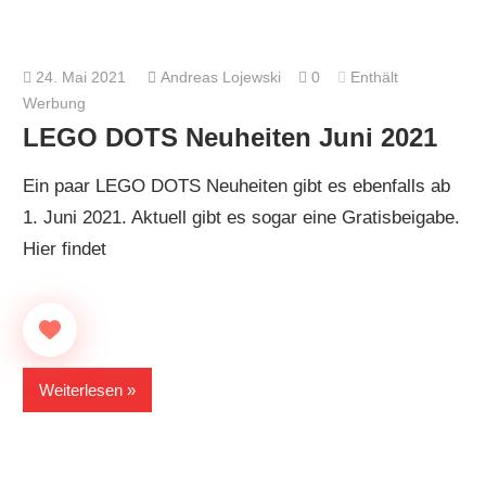
24. Mai 2021
Andreas Lojewski
0
Enthält
Werbung
LEGO DOTS Neuheiten Juni 2021
Ein paar LEGO DOTS Neuheiten gibt es ebenfalls ab
1. Juni 2021. Aktuell gibt es sogar eine Gratisbeigabe.
Hier findet
Weiterlesen