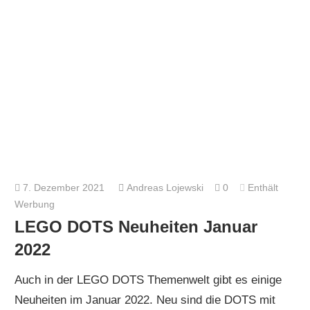
7. Dezember 2021
Andreas Lojewski
0
Enthält
Werbung
LEGO DOTS Neuheiten Januar
2022
Auch in der LEGO DOTS Themenwelt gibt es einige
Neuheiten im Januar 2022. Neu sind die DOTS mit