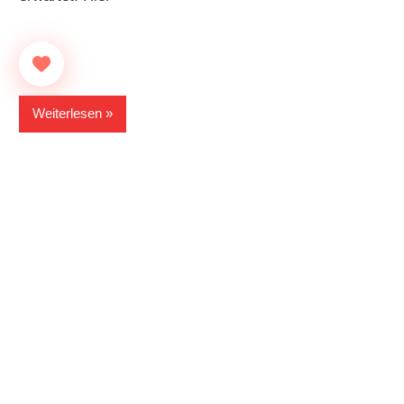
Weiterlesen