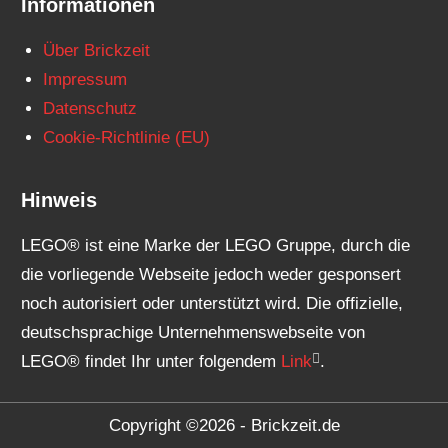
Informationen
Über Brickzeit
Impressum
Datenschutz
Cookie-Richtlinie (EU)
Hinweis
LEGO® ist eine Marke der LEGO Gruppe, durch die
die vorliegende Webseite jedoch weder gesponsert
noch autorisiert oder unterstützt wird. Die offizielle,
deutschsprachige Unternehmenswebseite von
LEGO® findet Ihr unter folgendem
Link
.
Copyright ©2026 - Brickzeit.de