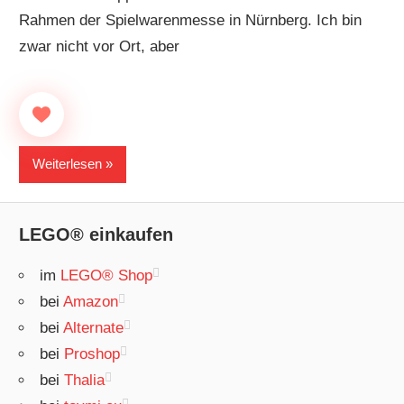
Rahmen der Spielwarenmesse in Nürnberg. Ich bin
zwar nicht vor Ort, aber
Weiterlesen
LEGO® einkaufen
im
LEGO® Shop
bei
Amazon
bei
Alternate
bei
Proshop
bei
Thalia