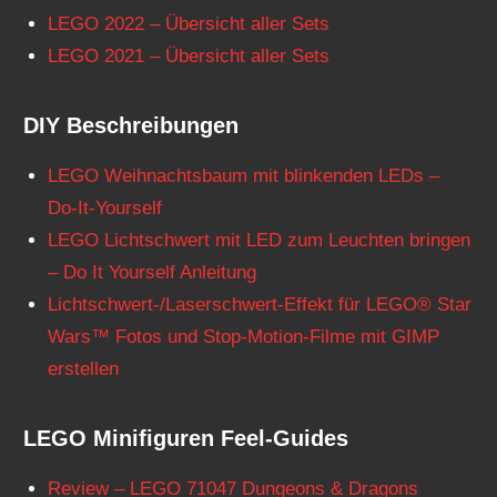
LEGO 2022 – Übersicht aller Sets
LEGO 2021 – Übersicht aller Sets
DIY Beschreibungen
LEGO Weihnachtsbaum mit blinkenden LEDs –
Do-It-Yourself
LEGO Lichtschwert mit LED zum Leuchten bringen
– Do It Yourself Anleitung
Lichtschwert-/Laserschwert-Effekt für LEGO® Star
Wars™ Fotos und Stop-Motion-Filme mit GIMP
erstellen
LEGO Minifiguren Feel-Guides
Review – LEGO 71047 Dungeons & Dragons