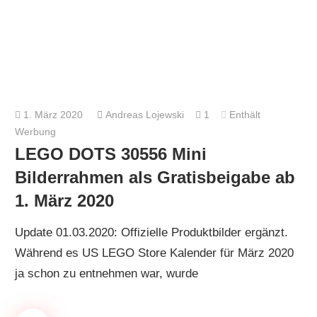
1. März 2020
Andreas Lojewski
1
Enthält
Werbung
LEGO DOTS 30556 Mini
Bilderrahmen als Gratisbeigabe ab
1. März 2020
Update 01.03.2020: Offizielle Produktbilder ergänzt.
Während es US LEGO Store Kalender für März 2020
ja schon zu entnehmen war, wurde