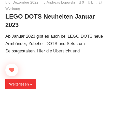
8. Dezember 2022
Andreas Lojewski
0
Enthält
Werbung
LEGO DOTS Neuheiten Januar
2023
Ab Januar 2023 gibt es auch bei LEGO DOTS neue
Armbänder, Zubehör-DOTS und Sets zum
Selbstgestalten. Hier die Übersicht und
Weiterlesen