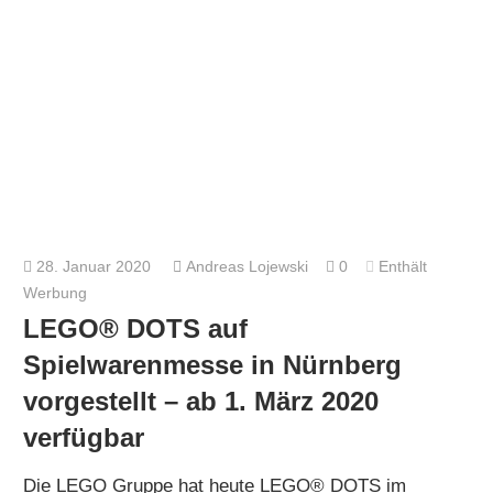
28. Januar 2020
Andreas Lojewski
0
Enthält
Werbung
LEGO® DOTS auf
Spielwarenmesse in Nürnberg
vorgestellt – ab 1. März 2020
verfügbar
Die LEGO Gruppe hat heute LEGO® DOTS im