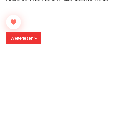
Weiterlesen