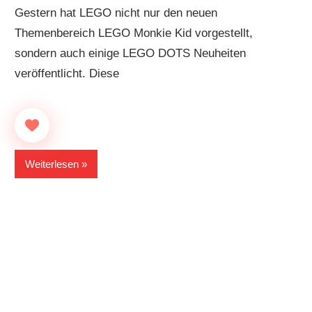
Gestern hat LEGO nicht nur den neuen
Themenbereich LEGO Monkie Kid vorgestellt,
sondern auch einige LEGO DOTS Neuheiten
veröffentlicht. Diese
Weiterlesen