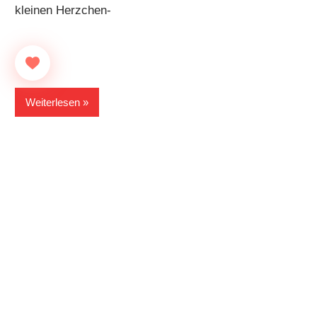
kleinen Herzchen-
Weiterlesen