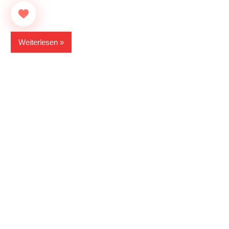
Weiterlesen