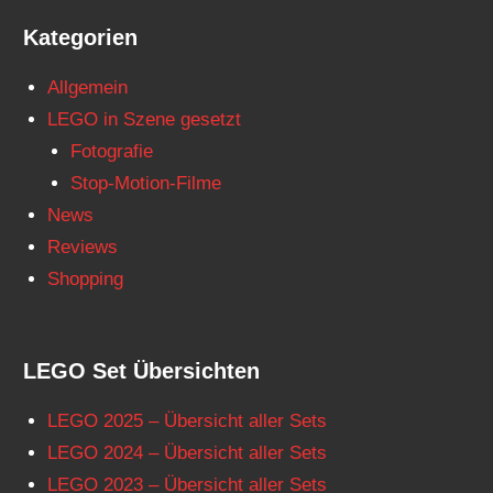
Kategorien
Allgemein
LEGO in Szene gesetzt
Fotografie
Stop-Motion-Filme
News
Reviews
Shopping
LEGO Set Übersichten
LEGO 2025 – Übersicht aller Sets
LEGO 2024 – Übersicht aller Sets
LEGO 2023 – Übersicht aller Sets