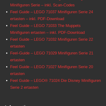
Minifiguren Serie – inkl. Scan-Codes
Feel Guide – LEGO 71037 Minifiguren Serie 24
ertasten – inkl. PDF-Download
Feel Guide – LEGO 71033 The Muppets
Minifiguren ertasten – inkl. PDF-Download
Feel Guide – LEGO 71032 Minifiguren Serie 22
ertasten
Feel-Guide – LEGO 71029 Minifiguren Serie 21
ertasten
Feel Guide – LEGO 71027 Minifiguren Serie 20
ertasten
Feel Guide – LEGO® 71024 Die Disney Minifiguren
Serie 2 ertasten