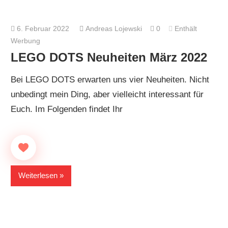
6. Februar 2022
Andreas Lojewski
0
Enthält
Werbung
LEGO DOTS Neuheiten März 2022
Bei LEGO DOTS erwarten uns vier Neuheiten. Nicht
unbedingt mein Ding, aber vielleicht interessant für
Euch. Im Folgenden findet Ihr
Weiterlesen