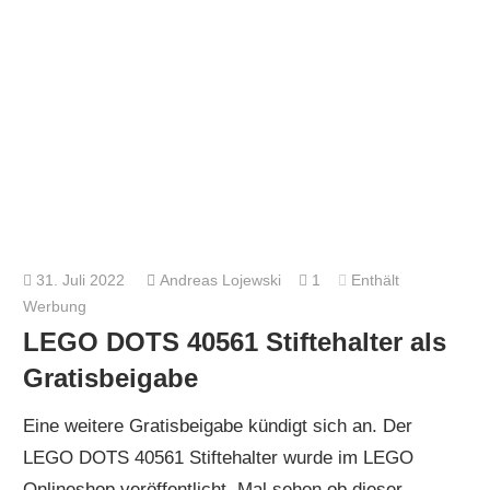
31. Juli 2022
Andreas Lojewski
1
Enthält
Werbung
LEGO DOTS 40561 Stiftehalter als
Gratisbeigabe
Eine weitere Gratisbeigabe kündigt sich an. Der
LEGO DOTS 40561 Stiftehalter wurde im LEGO
Onlineshop veröffentlicht. Mal sehen ob dieser