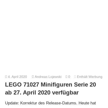
4. April 2020
Andreas Lojewski
0
Enthält Werbung
LEGO 71027 Minifiguren Serie 20
ab 27. April 2020 verfügbar
Update: Korrektur des Release-Datums. Heute hat