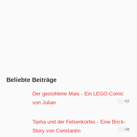
Beliebte Beiträge
Der gestohlene Mais - Ein LEGO-Comic
von Julian
+17
Tasha und der Felsenkürbis - Eine Brick-
Story von Constantin
+16