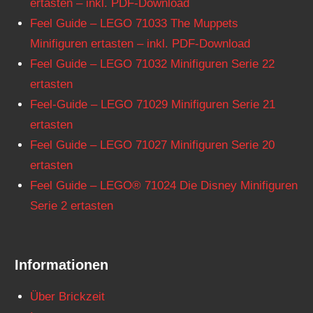
ertasten – inkl. PDF-Download
Feel Guide – LEGO 71033 The Muppets
Minifiguren ertasten – inkl. PDF-Download
Feel Guide – LEGO 71032 Minifiguren Serie 22
ertasten
Feel-Guide – LEGO 71029 Minifiguren Serie 21
ertasten
Feel Guide – LEGO 71027 Minifiguren Serie 20
ertasten
Feel Guide – LEGO® 71024 Die Disney Minifiguren
Serie 2 ertasten
Informationen
Über Brickzeit