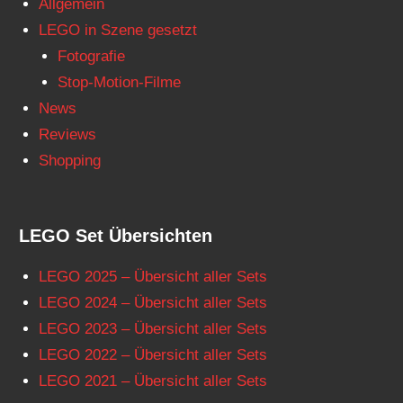
Allgemein
LEGO in Szene gesetzt
Fotografie
Stop-Motion-Filme
News
Reviews
Shopping
LEGO Set Übersichten
LEGO 2025 – Übersicht aller Sets
LEGO 2024 – Übersicht aller Sets
LEGO 2023 – Übersicht aller Sets
LEGO 2022 – Übersicht aller Sets
LEGO 2021 – Übersicht aller Sets