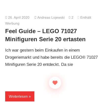
26. April 2020
Andreas Lojewski
2
Enthält
Werbung
Feel Guide – LEGO 71027
Minifiguren Serie 20 ertasten
Ich war gestern beim Einkaufen in einem
Drogeriemarkt und habe bereits die LEGO® 71027
Minifiguren Serie 20 entdeckt. Da sie
Weiterlesen