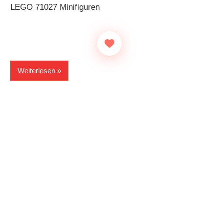
LEGO 71027 Minifiguren
Weiterlesen