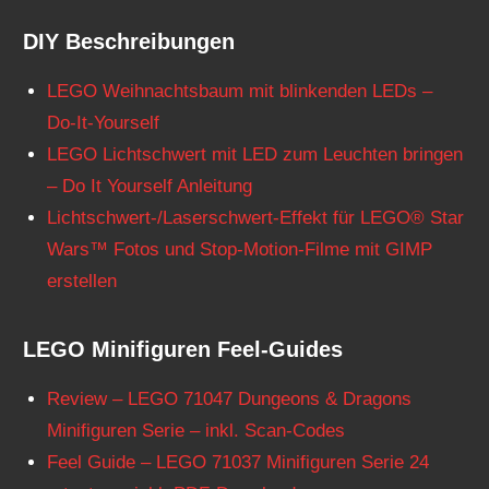
DIY Beschreibungen
LEGO Weihnachtsbaum mit blinkenden LEDs –
Do-It-Yourself
LEGO Lichtschwert mit LED zum Leuchten bringen
– Do It Yourself Anleitung
Lichtschwert-/Laserschwert-Effekt für LEGO® Star
Wars™ Fotos und Stop-Motion-Filme mit GIMP
erstellen
LEGO Minifiguren Feel-Guides
Review – LEGO 71047 Dungeons & Dragons
Minifiguren Serie – inkl. Scan-Codes
Feel Guide – LEGO 71037 Minifiguren Serie 24